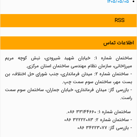
۱۴۰۵/۰۵/۰۵
RSS
اطلاعات تماس
ساختمان شماره 1: خیابان شهید شیرودی، نبش کوچه مریم
میرزاخانی، سازمان نظام مهندسی ساختمان استان مرکزی.
- ساختمان شماره 2: میدان فرمانداری، جنب شورای حل اختلاف، بن
بست مهر، ساختمان سوم سمت چپ.
- بازرسی گاز: میدان فرمانداری، خیابان جماران، ساختمان سوم سمت
راست.
ساختمان شماره 1: 33144660 086.
- ساختمان شماره 2: 32222083 086
- بازرسی گاز: 34223077 086