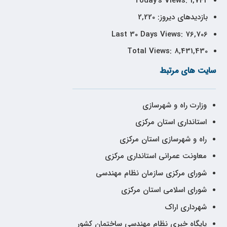
Today's Views:
1,742
بازدیدهای دیروز:
2,220
Last 30 Days Views:
76,706
Total Views:
8,431,430
سایت های مرتبط
وزارت راه و شهرسازی
استانداری استان مرکزی
راه و شهرسازی استان مرکزی
معاونت عمرانی استانداری مرکزی
شورای مرکزی سازمان نظام مهندسی
شورای اسلامی استان مرکزی
شهرداری اراک
پایگاه خبری نظام مهندسی ساختمان کشور