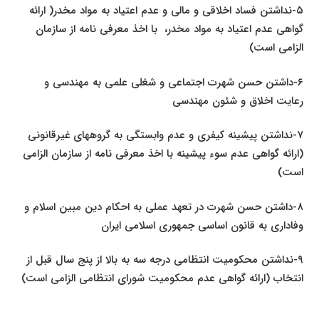
۵-نداشتن فساد اخلاقی و مالی و عدم اعتیاد به مواد مخدر( ارائه
گواهی عدم اعتیاد به مواد مخدر، با اخذ معرفی نامه از سازمان
الزامی است)
۶-داشتن حسن شهرت اجتماعی و شغلی علمی به مهندسی و
رعایت اخلاق و شئون مهندسی
۷-نداشتن پیشینه کیفری و عدم وابستگی به گروههای غیرقانونی
(ارائه گواهی عدم سوء پیشینه با اخذ معرفی نامه از سازمان الزامی
است)
۸-داشتن حسن شهرت در تعهد عملی به احکام دین مبین اسلام و
وفاداری به قانون اساسی جمهوری اسلامی ایران
۹-نداشتن محکومیت انتظامی درجه سه به بالا از پنج سال قبل از
انتخاب (ارائه گواهی عدم محکومیت شورای انتظامی الزامی است)