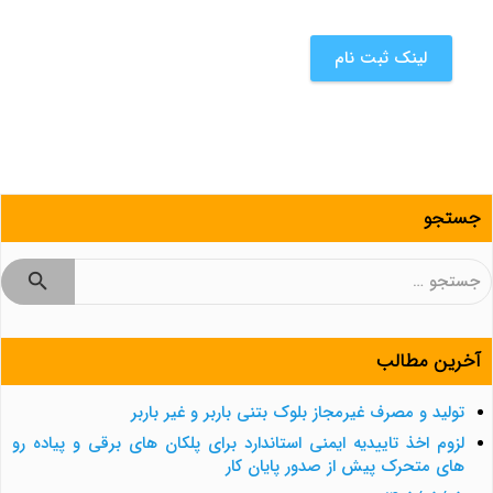
لینک ثبت نام
جستجو
جستجو
برای:
آخرین مطالب
تولید و مصرف غیرمجاز بلوک بتنی باربر و غیر باربر
لزوم اخذ تاییدیه ایمنی استاندارد برای پلکان های برقی و پیاده رو
های متحرک پیش از صدور پایان کار