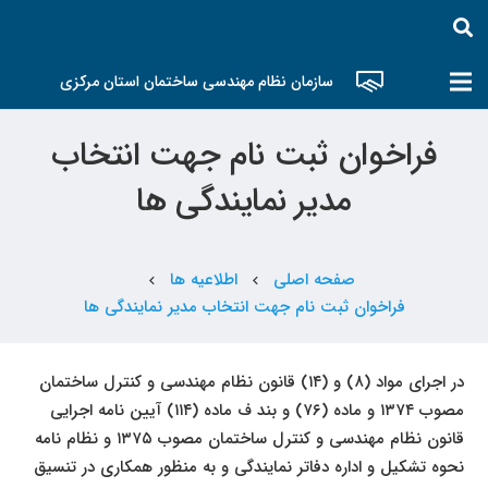
سازمان نظام مهندسی ساختمان استان مرکزی
فراخوان ثبت نام جهت انتخاب
مدیر نمایندگی ها
صفحه اصلی
اطلاعیه ها
chevron_left
chevron_left
فراخوان ثبت نام جهت انتخاب مدیر نمایندگی ها
در اجرای مواد (۸) و (۱۴) قانون نظام مهندسی و کنترل ساختمان
مصوب ۱۳۷۴ و ماده (۷۶) و بند ف ماده (۱۱۴) آیین نامه اجرایی
قانون نظام مهندسی و کنترل ساختمان مصوب ۱۳۷۵ و نظام نامه
نحوه تشکیل و اداره دفاتر نمایندگی و به منظور همکاری در تنسیق