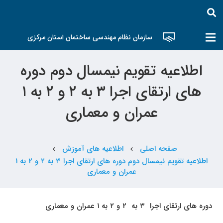
سازمان نظام مهندسی ساختمان استان مرکزی
اطلاعیه تقویم نیمسال دوم دوره
های ارتقای اجرا ۳ به ۲ و ۲ به ۱
عمران و معماری
صفحه اصلی
اطلاعیه های آموزش
chevron_left
chevron_left
اطلاعیه تقویم نیمسال دوم دوره های ارتقای اجرا ۳ به ۲ و ۲ به ۱
عمران و معماری
دوره های ارتقای اجرا ۳ به ۲ و ۲ به ۱ عمران و معماری