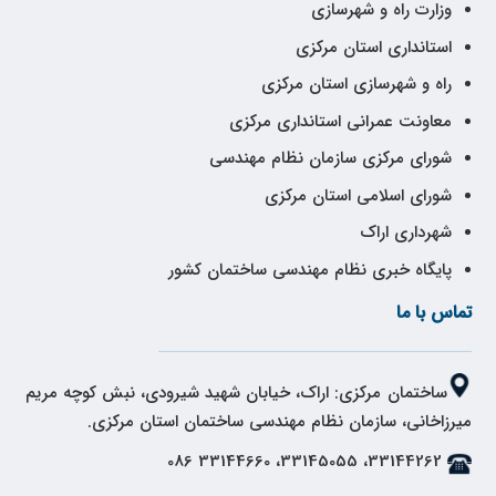
وزارت راه و شهرسازی
استانداری استان مرکزی
راه و شهرسازی استان مرکزی
معاونت عمرانی استانداری مرکزی
شورای مرکزی سازمان نظام مهندسی
شورای اسلامی استان مرکزی
شهرداری اراک
پایگاه خبری نظام مهندسی ساختمان کشور
تماس با ما
ساختمان مرکزی: اراک، خیابان شهید شیرودی، نبش کوچه مریم
میرزاخانی، سازمان نظام مهندسی ساختمان استان مرکزی.
33144262، 33145055، 33144660 086