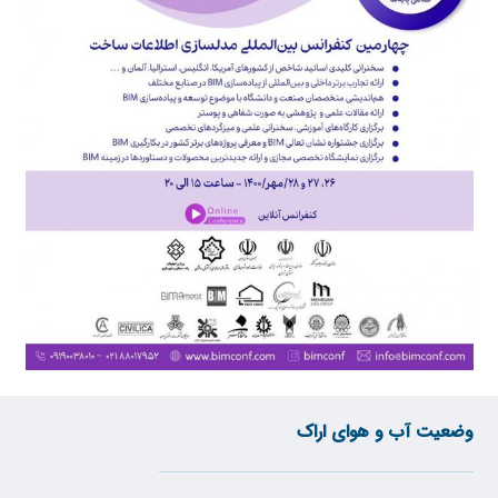
وضعیت آب و هوای اراک