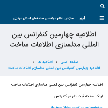
سازمان نظام مهندسی ساختمان استان مرکزی
اطلاعیه چهارمین کنفرانس بین
المللی مدلسازی اطلاعات ساخت
صفحه اصلی
اطلاعیه ها
chevron_left
chevron_left
اطلاعیه چهارمین کنفرانس بین المللی مدلسازی اطلاعات ساخت
اطلاعیه چهارمین کنفرانس بین المللی مدلسازی اطلاعات ساخت
لینک صفحه ثبت نام در کنفرانس
/
https://bimconf.com/register