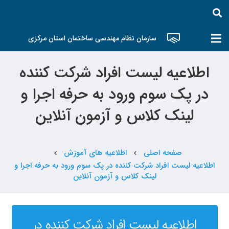
سازمان نظام مهندسی ساختمان استان مرکزی
اطلاعیه لیست افراد شرکت کننده
در پک سوم ورود به حرفه اجرا و
لینک کلاس و آزمون آنلاین
صفحه اصلی
اطلاعیه های آموزش
chevron_left
chevron_left
اطلاعیه لیست افراد شرکت کننده در پک سوم ورود به حرفه اجرا و
لینک کلاس و آزمون آنلاین
اطلاعیه لیست افراد شرکت کننده در