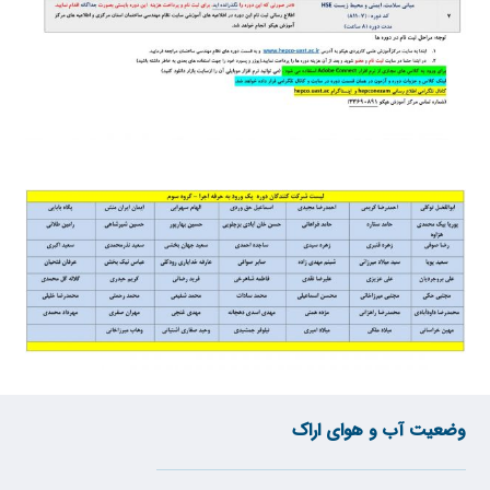
وضعیت آب و هوای اراک