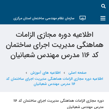
سازمان نظام مهندسی ساختمان استان مرکزی
اطلاعیه دوره مجازی الزامات
هماهنگی مدیریت اجرای ساختمان
کد ۱۱۶ مدرس مهندس شعبانیان
صفحه اصلی
اطلاعیه های آموزش
chevron_left
chevron_left
اطلاعیه دوره مجازی الزامات هماهنگی مدیریت اجرای ساختمان کد
۱۱۶ مدرس مهندس شعبانیان
دوره مجازی الزامات هماهنگی مدیریت اجرای ساختمان کد ۱۱۶
مدرس مهندس شعبانیان