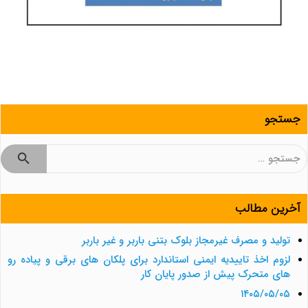
جستجو
جستجو
برای:
آخرین مطالب
تولید و مصرف غیرمجاز بلوک بتنی باربر و غیر باربر
لزوم اخذ تاییدیه ایمنی استاندارد برای پلکان های برقی و پیاده رو
های متحرک پیش از صدور پایان کار
۱۴۰۵/۰۵/۰۵