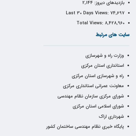
بازدیدهای دیروز:
2,144
Last 30 Days Views:
74,697
Total Views:
8,428,960
سایت های مرتبط
وزارت راه و شهرسازی
استانداری استان مرکزی
راه و شهرسازی استان مرکزی
معاونت عمرانی استانداری مرکزی
شورای مرکزی سازمان نظام مهندسی
شورای اسلامی استان مرکزی
شهرداری اراک
پایگاه خبری نظام مهندسی ساختمان کشور