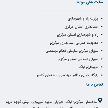
سایت های مرتبط
وزارت راه و شهرسازی
استانداری استان مرکزی
راه و شهرسازی استان مرکزی
معاونت عمرانی استانداری مرکزی
شورای مرکزی سازمان نظام مهندسی
شورای اسلامی استان مرکزی
شهرداری اراک
پایگاه خبری نظام مهندسی ساختمان کشور
تماس با ما
ساختمان مرکزی: اراک، خیابان شهید شیرودی، نبش کوچه مریم