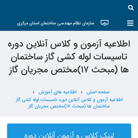
سازمان نظام مهندسی ساختمان استان مرکزی
اطلاعیه آزمون و کلاس آنلاین دوره
تاسیسات لوله کشی گاز ساختمان
ها (مبحث ۱۷)مختص مجریان گاز
صفحه اصلی
اطلاعیه های آموزش
chevron_left
chevron_left
اطلاعیه آزمون و کلاس آنلاین دوره تاسیسات لوله کشی گاز
ساختمان ها (مبحث ۱۷)مختص مجریان گاز
لینک کلاس و آزمون آنلاین دوره