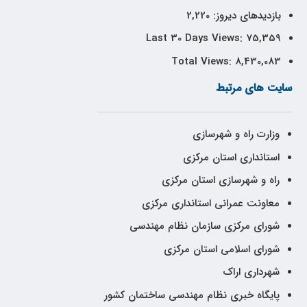
بازدیدهای دیروز:
2,220
Last 30 Days Views:
75,359
Total Views:
8,430,083
سایت های مرتبط
وزارت راه و شهرسازی
استانداری استان مرکزی
راه و شهرسازی استان مرکزی
معاونت عمرانی استانداری مرکزی
شورای مرکزی سازمان نظام مهندسی
شورای اسلامی استان مرکزی
شهرداری اراک
پایگاه خبری نظام مهندسی ساختمان کشور