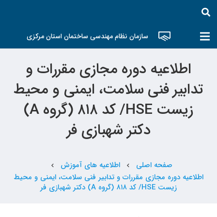
سازمان نظام مهندسی ساختمان استان مرکزی
اطلاعیه دوره مجازی مقررات و
تدابیر فنی سلامت، ایمنی و محیط
زیست HSE/ کد ۸۱۸ (گروه A)
دکتر شهبازی فر
صفحه اصلی
اطلاعیه های آموزش
chevron_left
chevron_left
اطلاعیه دوره مجازی مقررات و تدابیر فنی سلامت، ایمنی و محیط
زیست HSE/ کد ۸۱۸ (گروه A) دکتر شهبازی فر