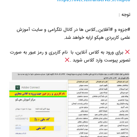
توجه :
#جزوه و #آفلاین_کلاس ها در کانال تلگرامی و سایت آموزش
علمی کاربردی هپکو ارایه خواهد شد.
برای ورود به کلاس آنلاین، با نام کاربری و رمز عبور به صورت
تصویر پیوست وارد کلاس شوید .