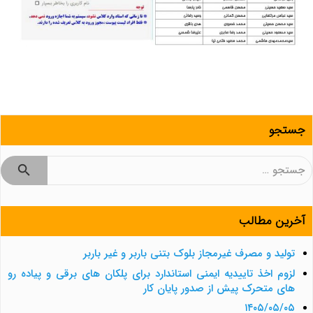
جستجو
جستجو
برای:
آخرین مطالب
تولید و مصرف غیرمجاز بلوک بتنی باربر و غیر باربر
لزوم اخذ تاییدیه ایمنی استاندارد برای پلکان های برقی و پیاده رو
های متحرک پیش از صدور پایان کار
۱۴۰۵/۰۵/۰۵