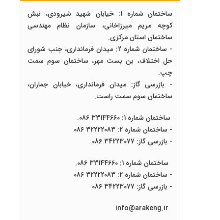
ساختمان شماره 1: خیابان شهید شیرودی، نبش
کوچه مریم میرزاخانی، سازمان نظام مهندسی
ساختمان استان مرکزی.
- ساختمان شماره 2: میدان فرمانداری، جنب شورای
حل اختلاف، بن بست مهر، ساختمان سوم سمت
چپ.
- بازرسی گاز: میدان فرمانداری، خیابان جماران،
ساختمان سوم سمت راست.
ساختمان شماره 1: 33144660 086.
- ساختمان شماره 2: 32222083 086
- بازرسی گاز: 34223077 086
ساختمان شماره 1: 33144660 086.
- ساختمان شماره 2: 32222083 086
- بازرسی گاز: 34223077 086
info@arakeng.ir