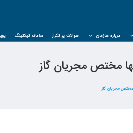
درباره سازمان
سوالات پر تکرار
سامانه تیکتینگ
پوی
نها مختص مجریان گاز
 مختص مجریان گاز