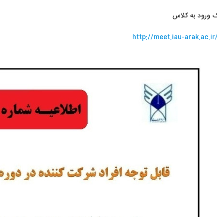
ک ورود به کلاس
http://meet.iau-arak.ac.ir