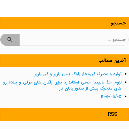
جستجو
جستجو
برای:
آخرین مطالب
تولید و مصرف غیرمجاز بلوک بتنی باربر و غیر باربر
لزوم اخذ تاییدیه ایمنی استاندارد برای پلکان های برقی و پیاده رو
های متحرک پیش از صدور پایان کار
۱۴۰۵/۰۵/۰۵
RSS