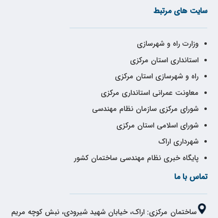
سایت های مرتبط
وزارت راه و شهرسازی
استانداری استان مرکزی
راه و شهرسازی استان مرکزی
معاونت عمرانی استانداری مرکزی
شورای مرکزی سازمان نظام مهندسی
شورای اسلامی استان مرکزی
شهرداری اراک
پایگاه خبری نظام مهندسی ساختمان کشور
تماس با ما
ساختمان مرکزی: اراک، خیابان شهید شیرودی، نبش کوچه مریم