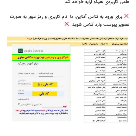
علمی کاربردی هپکو ارایه خواهد شد.
برای ورود به کلاس آنلاین، با نام کاربری و رمز عبور به صورت
تصویر پیوست وارد کلاس شوید .