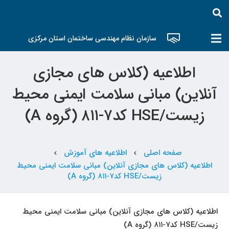
سازمان نظام مهندسی ساختمان استان مرکزی
اطلاعیه (کلاس های مجازی
آنلاین) مبانی سلامت ایمنی محیط
زیست/HSE کد۷-۸۱۱ (گروه A)
صفحه اصلی
اطلاعیه های آموزش
chevron_left
chevron_left
اطلاعیه (کلاس های مجازی آنلاین) مبانی سلامت ایمنی محیط
زیست/HSE کد۷-۸۱۱ (گروه A)
اطلاعیه (کلاس های مجازی آنلاین) مبانی سلامت ایمنی محیط
زیست/
HSE
کد۷-۸۱۱ (گروه
A
)