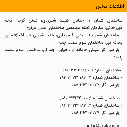
اطلاعات تماس
ساختمان شماره 1: خیابان شهید شیرودی، نبش کوچه مریم
میرزاخانی، سازمان نظام مهندسی ساختمان استان مرکزی.
- ساختمان شماره 2: میدان فرمانداری، جنب شورای حل اختلاف، بن
بست مهر، ساختمان سوم سمت چپ.
- بازرسی گاز: میدان فرمانداری، خیابان جماران، ساختمان سوم سمت
راست.
ساختمان شماره 1: 33144660 086.
- ساختمان شماره 2: 32222083 086
- بازرسی گاز: 34223077 086
ساختمان شماره 1: 33144660 086.
- ساختمان شماره 2: 32222083 086
- بازرسی گاز: 34223077 086
info@arakeng.ir