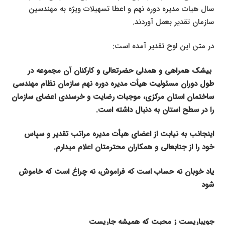
سال هیات مدیره دوره نهم و اعطا تسهیلات ویژه به مهندسین
سازمان تقدیر بعمل آوردند.
در متن این لوح تقدیر آمده است:
بی­شک همراهی و همدلی حضرتعالی و کارکنان آن مجموعه در
طول دوران مسئولیت هیأت مدیره دوره نهم سازمان نظام مهندسی
ساختمان استان مرکزی، موجبات رضایت و خرسندی اعضای سازمان
را در سطح استان به دنبال داشته است.
اینجانب به نیابت از اعضای هیأت مدیره مراتب تقدیر و سپاس
خود را از جنابعالی و همکاران محترمتان اعلام می­دارم.
یاد خوبان نه حساب است که فراموش، نه چراغ است که خاموش
شود
جویباریست ز محبت که همیشه جاریست