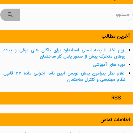
جستجو
برای:
آخرین مطالب
لزوم اخذ تاییدیه ایمنی استاندارد برای پلکان های برقی و پیاده
روهای متحرک پیش از صدور پایان کار ساختمان
دوره های آموزشی
اعلام نظر پیرامون پیش نویس آیین نامه اجرایی ماده ۳۳ قانون
نظام مهندسی و کنترل ساختمان
RSS
اطلاعات تماس