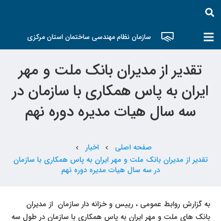
سازمان نظام مهندسی ساختمان استان مرکزی
تقدیر از مدیران بانک ملت و مهر
ایران به پاس همکاری با سازمان در
سه سال هیات مدیره دوره نهم
صفحه اصلی
اخبار
chevron_left
chevron_left
تقدیر از مدیران بانک ملت و مهر ایران به پاس همکاری با سازمان
در سه سال هیات مدیره دوره نهم
به گزارش روابط عمومی ، رییس و خزانه دار سازمان از مدیران
بانک های ملت و مهر ایران به پاس همکاری با سازمان در طول سه