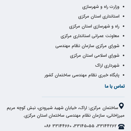
وزارت راه و شهرسازی
استانداری استان مرکزی
راه و شهرسازی استان مرکزی
معاونت عمرانی استانداری مرکزی
شورای مرکزی سازمان نظام مهندسی
شورای اسلامی استان مرکزی
شهرداری اراک
پایگاه خبری نظام مهندسی ساختمان کشور
تماس با ما
ساختمان مرکزی: اراک، خیابان شهید شیرودی، نبش کوچه مریم
میرزاخانی، سازمان نظام مهندسی ساختمان استان مرکزی.
33144262، 33145055، 33144660 086