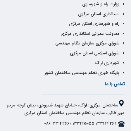
وزارت راه و شهرسازی
استانداری استان مرکزی
راه و شهرسازی استان مرکزی
معاونت عمرانی استانداری مرکزی
شورای مرکزی سازمان نظام مهندسی
شورای اسلامی استان مرکزی
شهرداری اراک
پایگاه خبری نظام مهندسی ساختمان کشور
تماس با ما
ساختمان مرکزی: اراک، خیابان شهید شیرودی، نبش کوچه مریم
میرزاخانی، سازمان نظام مهندسی ساختمان استان مرکزی.
33144262، 33145055، 33144660 086