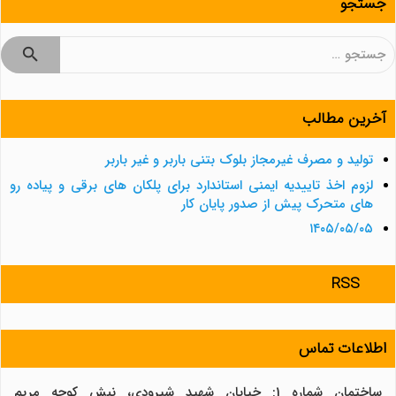
جستجو
جستجو
برای:
آخرین مطالب
تولید و مصرف غیرمجاز بلوک بتنی باربر و غیر باربر
لزوم اخذ تاییدیه ایمنی استاندارد برای پلکان های برقی و پیاده رو
های متحرک پیش از صدور پایان کار
۱۴۰۵/۰۵/۰۵
RSS
اطلاعات تماس
ساختمان شماره 1: خیابان شهید شیرودی، نبش کوچه مریم