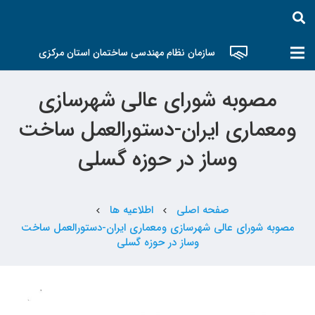
سازمان نظام مهندسی ساختمان استان مرکزی
مصوبه شورای عالی شهرسازی
ومعماری ایران-دستورالعمل ساخت
وساز در حوزه گسلی
صفحه اصلی
اطلاعیه ها
chevron_left
chevron_left
مصوبه شورای عالی شهرسازی ومعماری ایران-دستورالعمل ساخت
وساز در حوزه گسلی