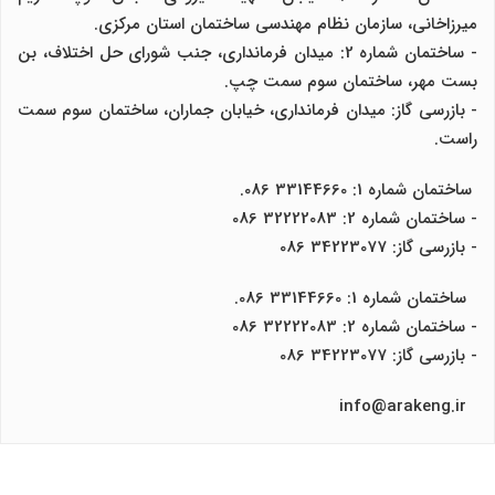
میرزاخانی، سازمان نظام مهندسی ساختمان استان مرکزی.
- ساختمان شماره 2: میدان فرمانداری، جنب شورای حل اختلاف، بن
بست مهر، ساختمان سوم سمت چپ.
- بازرسی گاز: میدان فرمانداری، خیابان جماران، ساختمان سوم سمت
راست.
ساختمان شماره 1: 33144660 086.
- ساختمان شماره 2: 32222083 086
- بازرسی گاز: 34223077 086
ساختمان شماره 1: 33144660 086.
- ساختمان شماره 2: 32222083 086
- بازرسی گاز: 34223077 086
info@arakeng.ir