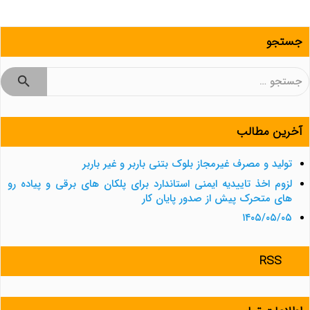
جستجو
جستجو
برای:
آخرین مطالب
تولید و مصرف غیرمجاز بلوک بتنی باربر و غیر باربر
لزوم اخذ تاییدیه ایمنی استاندارد برای پلکان های برقی و پیاده رو
های متحرک پیش از صدور پایان کار
۱۴۰۵/۰۵/۰۵
RSS