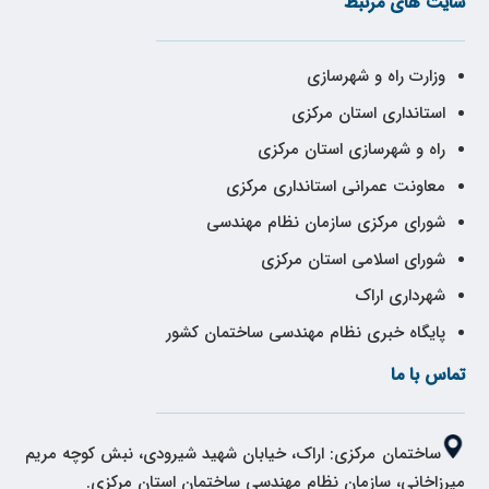
سایت های مرتبط
وزارت راه و شهرسازی
استانداری استان مرکزی
راه و شهرسازی استان مرکزی
معاونت عمرانی استانداری مرکزی
شورای مرکزی سازمان نظام مهندسی
شورای اسلامی استان مرکزی
شهرداری اراک
پایگاه خبری نظام مهندسی ساختمان کشور
تماس با ما
ساختمان مرکزی: اراک، خیابان شهید شیرودی، نبش کوچه مریم
میرزاخانی، سازمان نظام مهندسی ساختمان استان مرکزی.