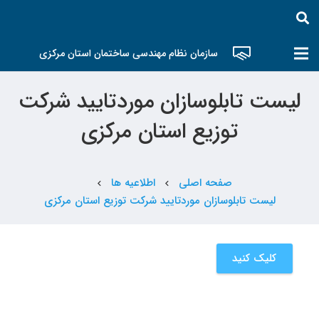
سازمان نظام مهندسی ساختمان استان مرکزی
لیست تابلوسازان موردتایید شرکت
توزیع استان مرکزی
صفحه اصلی
اطلاعیه ها
chevron_left
chevron_left
لیست تابلوسازان موردتایید شرکت توزیع استان مرکزی
کلیک کنید