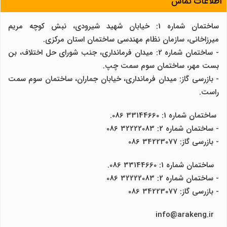
اطلاعات تماس
ساختمان شماره 1: خیابان شهید شیرودی، نبش کوچه مریم
میرزاخانی، سازمان نظام مهندسی ساختمان استان مرکزی.
- ساختمان شماره 2: میدان فرمانداری، جنب شورای حل اختلاف، بن
بست مهر، ساختمان سوم سمت چپ.
- بازرسی گاز: میدان فرمانداری، خیابان جماران، ساختمان سوم سمت
راست.
ساختمان شماره 1: 33144660 086.
- ساختمان شماره 2: 32222083 086
- بازرسی گاز: 34223077 086
ساختمان شماره 1: 33144660 086.
- ساختمان شماره 2: 32222083 086
- بازرسی گاز: 34223077 086
info@arakeng.ir