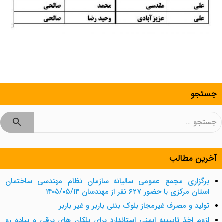
جستجو
جستجو
برای:
آخرین مطالب
برگزاری مجمع عمومی سالیانه سازمان نظام مهندسی ساختمان
استان مرکزی با حضور ۶۲۷ نفر از مهندسان ۱۴۰۵/۰۵/۱۴
تولید و مصرف غیرمجاز بلوک بتنی باربر و غیر باربر
لزوم اخذ تاییدیه ایمنی استاندارد برای پلکان های برقی و پیاده رو