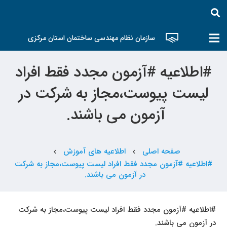
سازمان نظام مهندسی ساختمان استان مرکزی
#اطلاعیه #آزمون مجدد فقط افراد
لیست پیوست،مجاز به شرکت در
آزمون می باشند.
صفحه اصلی
اطلاعیه های آموزش
chevron_left
chevron_left
#اطلاعیه #آزمون مجدد فقط افراد لیست پیوست،مجاز به شرکت
در آزمون می باشند.
#اطلاعیه #آزمون مجدد فقط افراد لیست پیوست،مجاز به شرکت
در آزمون می باشند.