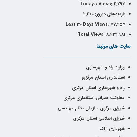
Today's Views:
2,293
بازدیدهای دیروز:
2,220
Last 30 Days Views:
77,257
Total Views:
8,431,981
سایت های مرتبط
وزارت راه و شهرسازی
استانداری استان مرکزی
راه و شهرسازی استان مرکزی
معاونت عمرانی استانداری مرکزی
شورای مرکزی سازمان نظام مهندسی
شورای اسلامی استان مرکزی
شهرداری اراک