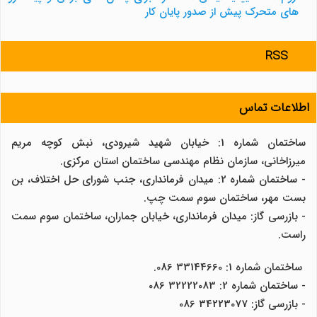
های متحرک پیش از صدور پایان کار
RSS
اطلاعات تماس
ساختمان شماره 1: خیابان شهید شیرودی، نبش کوچه مریم
میرزاخانی، سازمان نظام مهندسی ساختمان استان مرکزی.
- ساختمان شماره 2: میدان فرمانداری، جنب شورای حل اختلاف، بن
بست مهر، ساختمان سوم سمت چپ.
- بازرسی گاز: میدان فرمانداری، خیابان جماران، ساختمان سوم سمت
راست.
ساختمان شماره 1: 33144660 086.
- ساختمان شماره 2: 32222083 086
- بازرسی گاز: 34223077 086