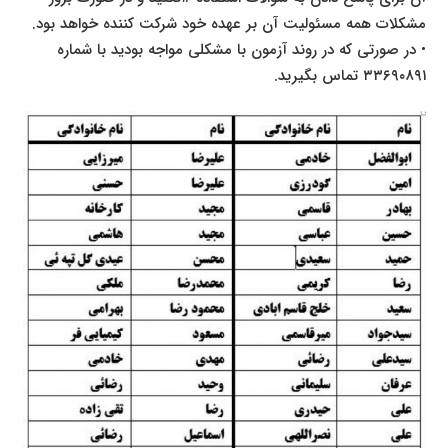
مشکلات همه مسئولیت آن بر عهده خود شرکت کننده خواهد بود.
• در صورتی که در روند آزمون با مشکلی مواجه بودید با شماره
۳۳۶۹۰۸۹۱ تماس بگیرید.