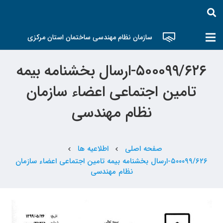
سازمان نظام مهندسی ساختمان استان مرکزی
۵۰۰۰۹۹/۶۲۶-ارسال بخشنامه بیمه
تامین اجتماعی اعضاء سازمان
نظام مهندسی
صفحه اصلی
اطلاعیه ها
chevron_left
chevron_left
۵۰۰۰۹۹/۶۲۶-ارسال بخشنامه بیمه تامین اجتماعی اعضاء سازمان
نظام مهندسی