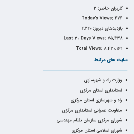
کاربران حاضر:
3
Today's Views:
474
بازدیدهای دیروز:
2,220
Last 30 Days Views:
75,438
Total Views:
8,430,162
سایت های مرتبط
وزارت راه و شهرسازی
استانداری استان مرکزی
راه و شهرسازی استان مرکزی
معاونت عمرانی استانداری مرکزی
شورای مرکزی سازمان نظام مهندسی
شورای اسلامی استان مرکزی