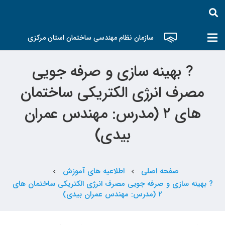
سازمان نظام مهندسی ساختمان استان مرکزی
? بهینه سازی و صرفه جویی
مصرف انرژی الکتریکی ساختمان
های ۲ (مدرس: مهندس عمران
بیدی)
صفحه اصلی
اطلاعیه های آموزش
chevron_left
chevron_left
? بهینه سازی و صرفه جویی مصرف انرژی الکتریکی ساختمان های
۲ (مدرس: مهندس عمران بیدی)