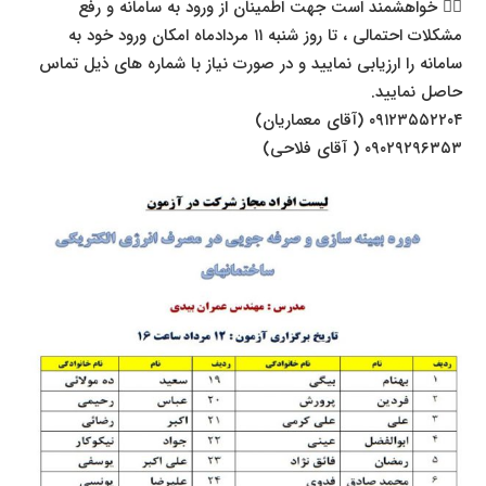
۷⃣ خواهشمند است جهت اطمینان از ورود به سامانه و رفع
مشکلات احتمالی ، تا روز شنبه ۱۱ مردادماه امکان ورود خود به
سامانه را ارزیابی نمایید و در صورت نیاز با شماره های ذیل تماس
حاصل نمایید.
۰۹۱۲۳۵۵۲۲۰۴ (آقای معماریان)
۰۹۰۲۹۲۹۶۳۵۳ ( آقای فلاحی)