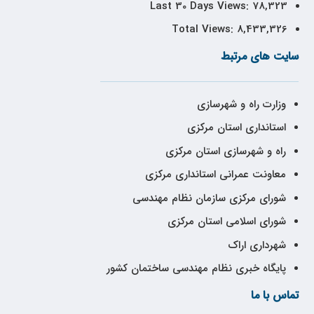
Last 30 Days Views:
78,323
Total Views:
8,433,326
سایت های مرتبط
وزارت راه و شهرسازی
استانداری استان مرکزی
راه و شهرسازی استان مرکزی
معاونت عمرانی استانداری مرکزی
شورای مرکزی سازمان نظام مهندسی
شورای اسلامی استان مرکزی
شهرداری اراک
پایگاه خبری نظام مهندسی ساختمان کشور
تماس با ما