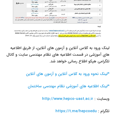
لینک ورود به کلاس آنلاین و آزمون های آنلاین، از طریق اطلاعیه
های آموزشی در قسمت اطلاعیه های نظام مهندسی سایت و کانال
تلگرامی هپکو اطلاع رسانی خواهد شد.
*لینک نحوه ورود به کلاس آنلاین و آزمون های آنلاین
*لینک اطلاعیه های آموزشی نظام مهندسی ساختمان
وبسایت :
http://www.hepco-uast.ac.ir
تلگرام :
https://t.me/hepcoedu