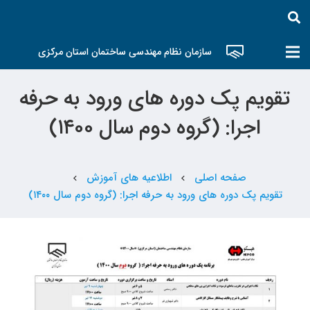
سازمان نظام مهندسی ساختمان استان مرکزی
تقویم پک دوره های ورود به حرفه
اجرا: (گروه دوم سال ۱۴۰۰)
صفحه اصلی
اطلاعیه های آموزش
chevron_left
chevron_left
تقویم پک دوره های ورود به حرفه اجرا: (گروه دوم سال ۱۴۰۰)