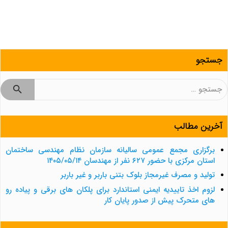
جستجو
جستجو
برای:
آخرین مطالب
برگزاری مجمع عمومی سالیانه سازمان نظام مهندسی ساختمان
استان مرکزی با حضور ۶۲۷ نفر از مهندسان ۱۴۰۵/۰۵/۱۴
تولید و مصرف غیرمجاز بلوک بتنی باربر و غیر باربر
لزوم اخذ تاییدیه ایمنی استاندارد برای پلکان های برقی و پیاده رو
های متحرک پیش از صدور پایان کار