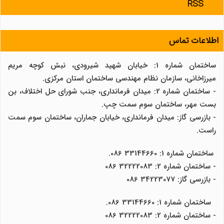
RSS
اطلاعات تماس
ساختمان شماره 1: خیابان شهید شیرودی، نبش کوچه مریم
میرزاخانی، سازمان نظام مهندسی ساختمان استان مرکزی.
- ساختمان شماره 2: میدان فرمانداری، جنب شورای حل اختلاف، بن
بست مهر، ساختمان سوم سمت چپ.
- بازرسی گاز: میدان فرمانداری، خیابان جماران، ساختمان سوم سمت
راست.
ساختمان شماره 1: 33144660 086.
- ساختمان شماره 2: 32222083 086
- بازرسی گاز: 34223077 086
ساختمان شماره 1: 33144660 086.
- ساختمان شماره 2: 32222083 086