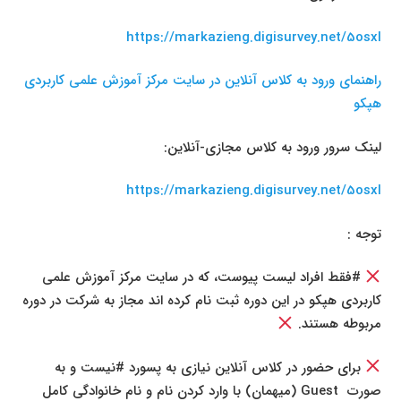
https://markazieng.digisurvey.net/5osxl
راهنمای ورود به کلاس آنلاین در سایت مرکز آموزش علمی کاربردی
هپکو
لینک سرور ورود به کلاس مجازی-آنلاین:
https://markazieng.digisurvey.net/5osxl
توجه :
#فقط افراد لیست پیوست، که در سایت مرکز آموزش علمی
کاربردی هپکو در این دوره ثبت نام کرده اند مجاز به شرکت در دوره
مربوطه هستند.
برای حضور در کلاس آنلاین نیازی به پسورد #نیست و به
صورت
Guest
(میهمان) با وارد کردن نام و نام خانوادگی کامل