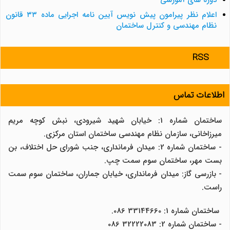
دوره های آموزشی
اعلام نظر پیرامون پیش نویس آیین نامه اجرایی ماده ۳۳ قانون
نظام مهندسی و کنترل ساختمان
RSS
اطلاعات تماس
ساختمان شماره 1: خیابان شهید شیرودی، نبش کوچه مریم
میرزاخانی، سازمان نظام مهندسی ساختمان استان مرکزی.
- ساختمان شماره 2: میدان فرمانداری، جنب شورای حل اختلاف، بن
بست مهر، ساختمان سوم سمت چپ.
- بازرسی گاز: میدان فرمانداری، خیابان جماران، ساختمان سوم سمت
راست.
ساختمان شماره 1: 33144660 086.
- ساختمان شماره 2: 32222083 086