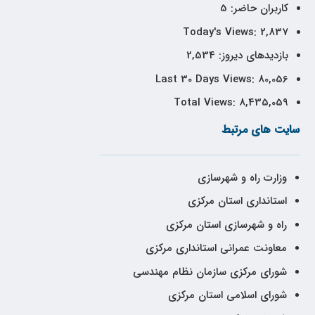
کاربران حاضر:
5
Today's Views:
2,837
بازدیدهای دیروز:
2,534
Last 30 Days Views:
80,056
Total Views:
8,435,059
سایت های مرتبط
وزارت راه و شهرسازی
استانداری استان مرکزی
راه و شهرسازی استان مرکزی
معاونت عمرانی استانداری مرکزی
شورای مرکزی سازمان نظام مهندسی
شورای اسلامی استان مرکزی