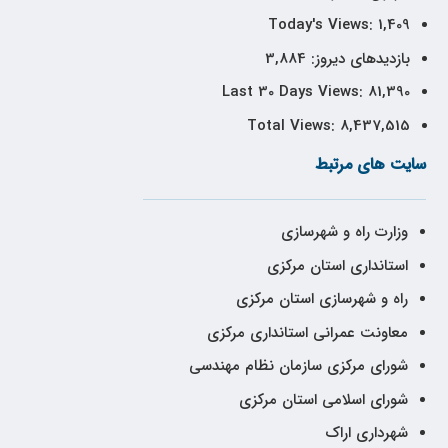
Today's Views:
1,409
بازدیدهای دیروز:
3,884
Last 30 Days Views:
81,390
Total Views:
8,437,515
سایت های مرتبط
وزارت راه و شهرسازی
استانداری استان مرکزی
راه و شهرسازی استان مرکزی
معاونت عمرانی استانداری مرکزی
شورای مرکزی سازمان نظام مهندسی
شورای اسلامی استان مرکزی
شهرداری اراک