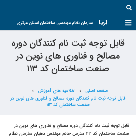
سازمان نظام مهندسی ساختمان استان مرکزی
قابل توجه ثبت نام کنندگان دوره
مصالح و فناوری های نوین در
صنعت ساختمان کد ۱۱۳
صفحه اصلی
اطلاعیه های آموزش
chevron_left
chevron_left
قابل توجه ثبت نام کنندگان دوره مصالح و فناوری های نوین در
صنعت ساختمان کد ۱۱۳
قابل توجه ثبت نام کنندگان دوره مصالح و فناوری های نوین در
صنعت ساختمان کد ۱۱۳ مدرس خانم مهندس دهبان سازمان نظام