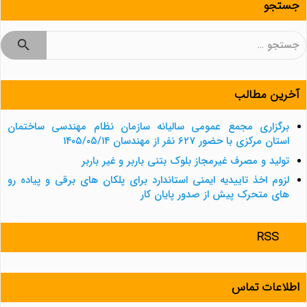
جستجو
جستجو
برای:
آخرین مطالب
برگزاری مجمع عمومی سالیانه سازمان نظام مهندسی ساختمان
استان مرکزی با حضور ۶۲۷ نفر از مهندسان ۱۴۰۵/۰۵/۱۴
تولید و مصرف غیرمجاز بلوک بتنی باربر و غیر باربر
لزوم اخذ تاییدیه ایمنی استاندارد برای پلکان های برقی و پیاده رو
های متحرک پیش از صدور پایان کار
RSS
اطلاعات تماس