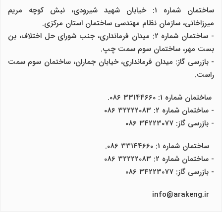
ساختمان شماره 1: خیابان شهید شیرودی، نبش کوچه مریم
میرزاخانی، سازمان نظام مهندسی ساختمان استان مرکزی.
- ساختمان شماره 2: میدان فرمانداری، جنب شورای حل اختلاف، بن
بست مهر، ساختمان سوم سمت چپ.
- بازرسی گاز: میدان فرمانداری، خیابان جماران، ساختمان سوم سمت
راست.
ساختمان شماره 1: 33144660 086.
- ساختمان شماره 2: 32222083 086
- بازرسی گاز: 34223077 086
ساختمان شماره 1: 33144660 086.
- ساختمان شماره 2: 32222083 086
- بازرسی گاز: 34223077 086
info@arakeng.ir