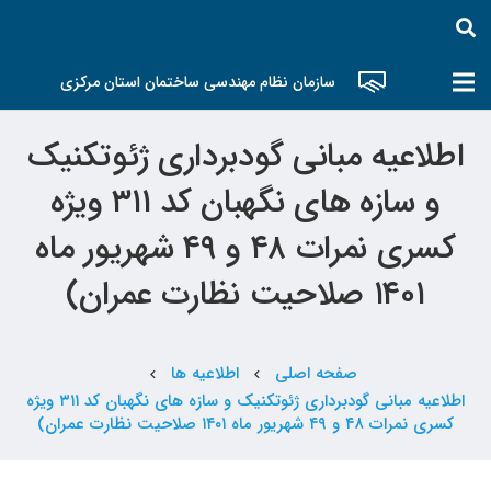
سازمان نظام مهندسی ساختمان استان مرکزی
اطلاعیه مبانی گودبرداری ژئوتکنیک
و سازه های نگهبان کد ۳۱۱ ویژه
کسری نمرات ۴۸ و ۴۹ شهریور ماه
۱۴۰۱ صلاحیت نظارت عمران)
صفحه اصلی
اطلاعیه ها
chevron_left
chevron_left
اطلاعیه مبانی گودبرداری ژئوتکنیک و سازه های نگهبان کد ۳۱۱ ویژه
کسری نمرات ۴۸ و ۴۹ شهریور ماه ۱۴۰۱ صلاحیت نظارت عمران)