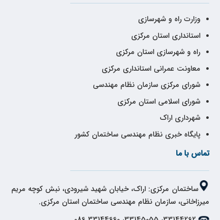
وزارت راه و شهرسازی
استانداری استان مرکزی
راه و شهرسازی استان مرکزی
معاونت عمرانی استانداری مرکزی
شورای مرکزی سازمان نظام مهندسی
شورای اسلامی استان مرکزی
شهرداری اراک
پایگاه خبری نظام مهندسی ساختمان کشور
تماس با ما
ساختمان مرکزی: اراک، خیابان شهید شیرودی، نبش کوچه مریم
میرزاخانی، سازمان نظام مهندسی ساختمان استان مرکزی.
33144262، 33145055، 33144660 086