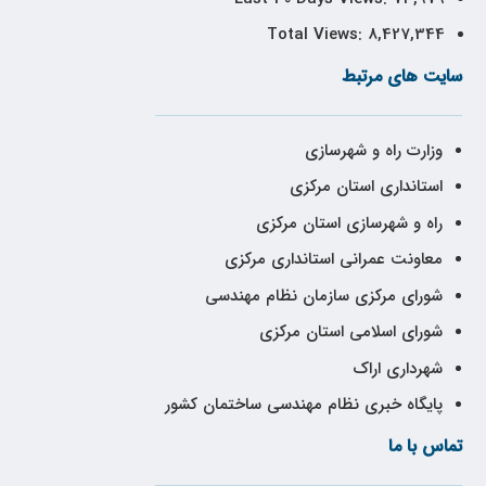
Total Views:
8,427,344
سایت های مرتبط
وزارت راه و شهرسازی
استانداری استان مرکزی
راه و شهرسازی استان مرکزی
معاونت عمرانی استانداری مرکزی
شورای مرکزی سازمان نظام مهندسی
شورای اسلامی استان مرکزی
شهرداری اراک
پایگاه خبری نظام مهندسی ساختمان کشور
تماس با ما