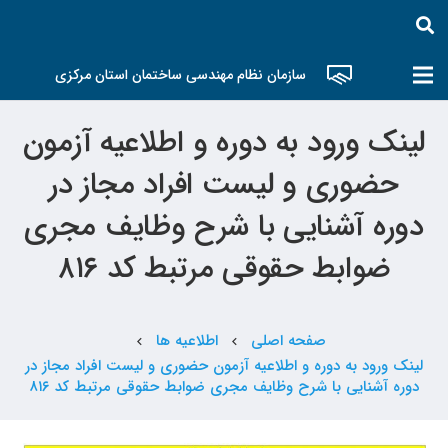
سازمان نظام مهندسی ساختمان استان مرکزی
لینک ورود به دوره و اطلاعیه آزمون
حضوری و لیست افراد مجاز در
دوره آشنایی با شرح وظایف مجری
ضوابط حقوقی مرتبط کد ۸۱۶
صفحه اصلی
اطلاعیه ها
chevron_left
chevron_left
لینک ورود به دوره و اطلاعیه آزمون حضوری و لیست افراد مجاز در
دوره آشنایی با شرح وظایف مجری ضوابط حقوقی مرتبط کد ۸۱۶