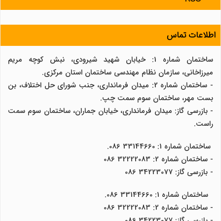
اطلاعات تماس
ساختمان شماره 1: خیابان شهید شیرودی، نبش کوچه مریم
میرزاخانی، سازمان نظام مهندسی ساختمان استان مرکزی.
- ساختمان شماره 2: میدان فرمانداری، جنب شورای حل اختلاف، بن
بست مهر، ساختمان سوم سمت چپ.
- بازرسی گاز: میدان فرمانداری، خیابان جماران، ساختمان سوم سمت
راست.
ساختمان شماره 1: 33144660 086.
- ساختمان شماره 2: 32222083 086
- بازرسی گاز: 34223077 086
ساختمان شماره 1: 33144660 086.
- ساختمان شماره 2: 32222083 086
- بازرسی گاز: 34223077 086