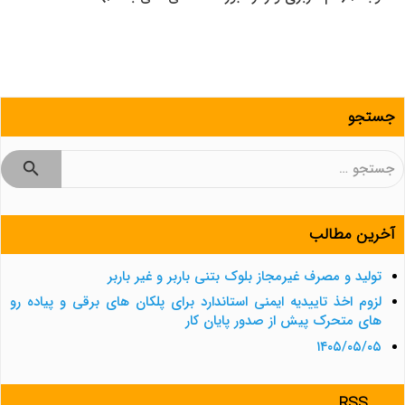
جستجو
جستجو
برای:
آخرین مطالب
تولید و مصرف غیرمجاز بلوک بتنی باربر و غیر باربر
لزوم اخذ تاییدیه ایمنی استاندارد برای پلکان های برقی و پیاده رو
های متحرک پیش از صدور پایان کار
۱۴۰۵/۰۵/۰۵
RSS