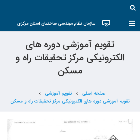
سازمان نظام مهندسی ساختمان استان مرکزی
تقویم آموزشی دوره های
الکترونیکی مرکز تحقیقات راه و
مسکن
صفحه اصلی
تقویم آموزشی
chevron_left
chevron_left
تقویم آموزشی دوره های الکترونیکی مرکز تحقیقات راه و مسکن