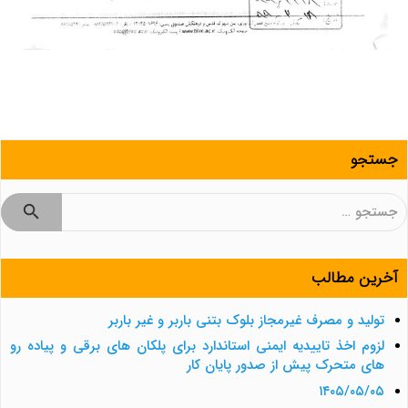
جستجو
جستجو
برای:
آخرین مطالب
تولید و مصرف غیرمجاز بلوک بتنی باربر و غیر باربر
لزوم اخذ تاییدیه ایمنی استاندارد برای پلکان های برقی و پیاده رو
های متحرک پیش از صدور پایان کار
۱۴۰۵/۰۵/۰۵