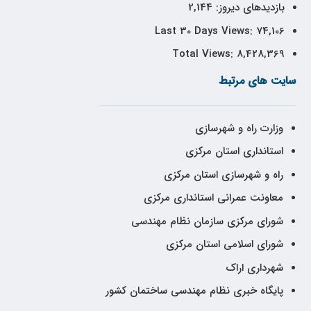
بازدیدهای دیروز:
2,144
Last 30 Days Views:
74,106
Total Views:
8,428,369
سایت های مرتبط
وزارت راه و شهرسازی
استانداری استان مرکزی
راه و شهرسازی استان مرکزی
معاونت عمرانی استانداری مرکزی
شورای مرکزی سازمان نظام مهندسی
شورای اسلامی استان مرکزی
شهرداری اراک
پایگاه خبری نظام مهندسی ساختمان کشور