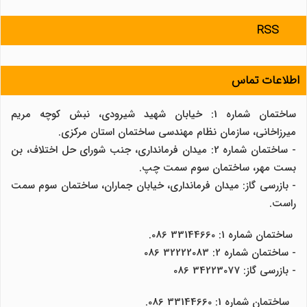
RSS
اطلاعات تماس
ساختمان شماره 1: خیابان شهید شیرودی، نبش کوچه مریم
میرزاخانی، سازمان نظام مهندسی ساختمان استان مرکزی.
- ساختمان شماره 2: میدان فرمانداری، جنب شورای حل اختلاف، بن
بست مهر، ساختمان سوم سمت چپ.
- بازرسی گاز: میدان فرمانداری، خیابان جماران، ساختمان سوم سمت
راست.
ساختمان شماره 1: 33144660 086.
- ساختمان شماره 2: 32222083 086
- بازرسی گاز: 34223077 086
ساختمان شماره 1: 33144660 086.