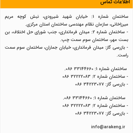
اطلاعات تماس
ساختمان شماره 1: خیابان شهید شیرودی، نبش کوچه مریم
میرزاخانی، سازمان نظام مهندسی ساختمان استان مرکزی.
- ساختمان شماره 2: میدان فرمانداری، جنب شورای حل اختلاف، بن
بست مهر، ساختمان سوم سمت چپ.
- بازرسی گاز: میدان فرمانداری، خیابان جماران، ساختمان سوم سمت
راست.
ساختمان شماره 1: 33144660 086.
- ساختمان شماره 2: 32222083 086
- بازرسی گاز: 34223077 086
ساختمان شماره 1: 33144660 086.
- ساختمان شماره 2: 32222083 086
- بازرسی گاز: 34223077 086
info@arakeng.ir