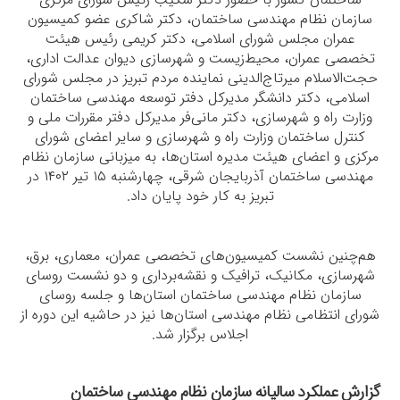
سازمان نظام مهندسی ساختمان، دکتر شاکری عضو کمیسیون
عمران مجلس شورای اسلامی، دکتر کریمی رئیس هیئت
تخصصی عمران، محیط‌زیست و شهرسازی دیوان عدالت اداری،
حجت‌الاسلام میرتاج‌الدینی نماینده مردم تبریز در مجلس شورای
اسلامی، دکتر دانشگر مدیرکل دفتر توسعه مهندسی ساختمان
وزارت راه و شهرسازی، دکتر مانی‌فر مدیرکل دفتر مقررات ملی و
کنترل ساختمان وزارت راه و شهرسازی و سایر اعضای شورای
مرکزی و اعضای هیئت مدیر‌ه استان‌ها، به میزبانی سازمان نظام
مهندسی ساختمان آذربایجان شرقی، چهارشنبه ۱۵ تیر ۱۴۰۲ در
تبریز به کار خود پایان داد
.
هم‌چنین نشست کمیسیون‌های تخصصی عمران، معماری، برق،
شهرسازی، مکانیک، ترافیک و نقشه‌برداری و دو نشست روسای
سازمان نظام مهندسی ساختمان استان‌ها و جلسه روسای
شورای انتظامی نظام مهندسی استان‌ها نیز در حاشیه این دوره از
اجلاس برگزار شد
.
گزارش عملکرد سالیانه سازمان نظام مهندسی ساختمان