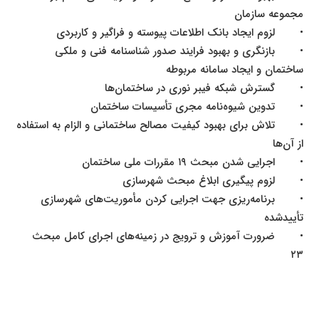
مجموعه سازمان
•
لزوم ایجاد بانک اطلاعات پیوسته و فراگیر و کاربردی
•
بازنگری و بهبود فرایند صدور شناسنامه فنی و ملکی
ساختمان و ایجاد سامانه مربوطه
•
گسترش شبکه فیبر نوری در ساختمان‌ها
•
تدوین شیوه‌نامه مجری تأسیسات ساختمان
•
تلاش برای بهبود کیفیت مصالح ساختمانی و الزام به استفاده
از آن‌ها
•
اجرایی شدن مبحث
۱۹
مقررات ملی ساختمان
•
لزوم پیگیری ابلاغ مبحث شهرسازی
•
برنامه‌ریزی جهت اجرایی کردن مأموریت‌های شهرسازی
تأییدشده
•
ضرورت آموزش و ترویج در زمینه‌های اجرای کامل مبحث
۲۳