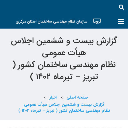
سازمان نظام مهندسی ساختمان استان مرکزی
گزارش بیست و ششمین اجلاس
هیأت عمومی
نظام مهندسی ساختمان کشور (
تبریز – تیرماه ۱۴۰۲ )
صفحه اصلی
اخبار
chevron_left
chevron_left
گزارش بیست و ششمین اجلاس هیأت عمومی
نظام مهندسی ساختمان کشور ( تبریز – تیرماه ۱۴۰۲ )