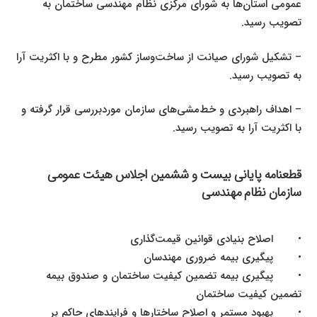
عمومی استان‌ها به شورای مرکزی نظام مهندسی ساختمان به
تصویب رسید
.
–
تشکیل شورای صیانت از ساخت‌وساز کشور مطرح و با اکثریت آرا
به تصویب رسید
.
–
اهداف راهبردی و خط‌مشی‌های سازمان موردبررسی قرار گرفته و
با اکثریت آرا به تصویب رسید
.
قطعنامه پایانی بیست ‌و ششمین اجلاس هیئت عمومی
سازمان نظام مهندسی
•
اصلاح بنیادی قوانین قیمت‌گذاری
•
پیگیری بیمه ضروری مهندسان
•
پیگیری بیمه تضمین کیفیت ساختمان و صندوق بیمه
تضمین کیفیت ساختمان
•
بهبود مستمر و اصلاح ساختارها و فرایندهای حاکم بر