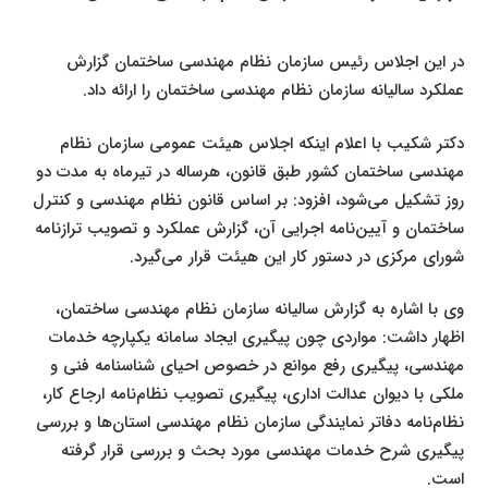
در این اجلاس رئیس سازمان نظام مهندسی ساختمان گزارش
عملکرد سالیانه سازمان نظام مهندسی ساختمان را ارائه داد
.
دکتر شکیب با اعلام اینکه اجلاس هیئت عمومی سازمان نظام
مهندسی ساختمان کشور طبق قانون، هرساله در تیرماه به مدت دو
روز تشکیل می‌شود، افزود: بر اساس قانون نظام مهندسی و کنترل
ساختمان و آیین‌نامه اجرایی آن، گزارش عملکرد و تصویب ترازنامه
شورای مرکزی در دستور کار این هیئت قرار می‌گیرد
.
وی با اشاره به گزارش سالیانه سازمان نظام مهندسی ساختمان،
اظهار داشت: مواردی چون پیگیری ایجاد سامانه یکپارچه خدمات
مهندسی، پیگیری رفع موانع در خصوص احیای شناسنامه فنی و
ملکی با دیوان عدالت اداری، پیگیری تصویب نظام‌نامه ارجاع کار،
نظام‌نامه دفاتر نمایندگی سازمان نظام مهندسی استان‌ها و بررسی
پیگیری شرح خدمات مهندسی مورد بحث و بررسی قرار گرفته
است
.