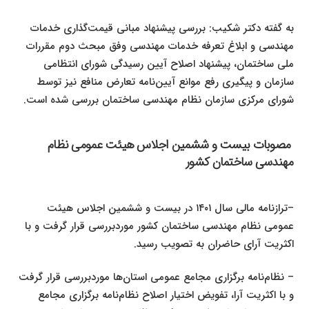
به گفته دکتر شکیب: بررسی پیشنهاد مبانی قیمت‌گذاری خدمات
مهندسی و ابلاغ تعرفه خدمات مهندسی وفق مبحث دوم مقررات
ملی ساختمان، پیشنهاد اصلاح آیین رسیدگی شورای انتظامی
سازمان و پیگیری رفع موانع آیین‌نامه تعارض منافع نیز توسط
شورای مرکزی سازمان نظام مهندسی ساختمان بررسی شده است
.
مصوبات بیست ‌و ششمین اجلاس هیئت عمومی نظام
مهندسی ساختمان کشور
–
ترازنامه مالی سال
۱۴۰۱
در بیست‌ و ششمین اجلاس هیئت
عمومی نظام مهندسی ساختمان کشور موردبررسی قرار گرفت و با
اکثریت آرای حاضران به تصویب رسید
.
–
نظام‌نامه برگزاری مجامع عمومی استان‌ها موردبررسی قرار گرفت
و با اکثریت آرا، تفویض اختیار اصلاح نظام‌نامه برگزاری مجامع