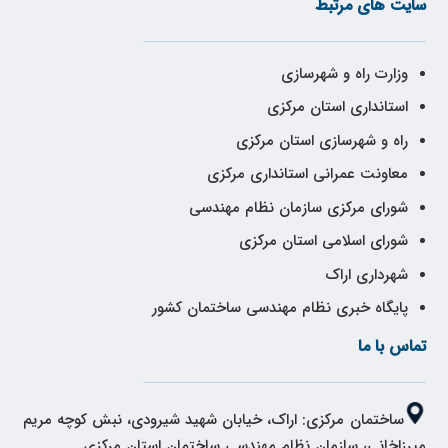
سایت های مرتبط
وزارت راه و شهرسازی
استانداری استان مرکزی
راه و شهرسازی استان مرکزی
معاونت عمرانی استانداری مرکزی
شورای مرکزی سازمان نظام مهندسی
شورای اسلامی استان مرکزی
شهرداری اراک
پایگاه خبری نظام مهندسی ساختمان کشور
تماس با ما
ساختمان مرکزی: اراک، خیابان شهید شیرودی، نبش کوچه مریم
میرزاخانی، سازمان نظام مهندسی ساختمان استان مرکزی.