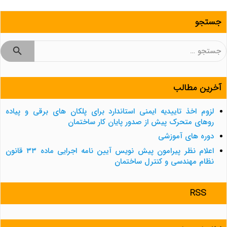
جستجو
جستجو
برای:
آخرین مطالب
لزوم اخذ تاییدیه ایمنی استاندارد برای پلکان های برقی و پیاده
روهای متحرک پیش از صدور پایان کار ساختمان
دوره های آموزشی
اعلام نظر پیرامون پیش نویس آیین نامه اجرایی ماده ۳۳ قانون
نظام مهندسی و کنترل ساختمان
RSS