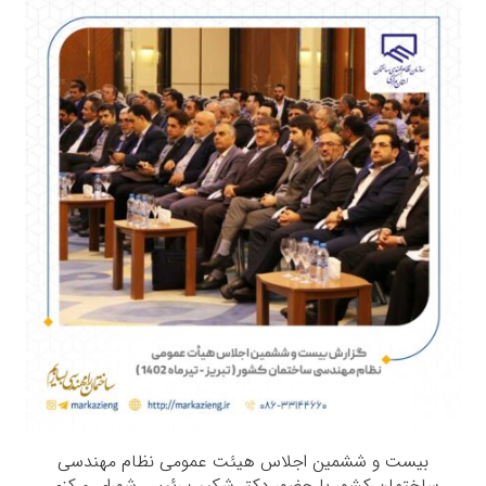
بیست ‌و ششمین اجلاس هیئت عمومی نظام مهندسی
ساختمان کشور با حضور دکتر شکیب رئیس شورای مرکزی