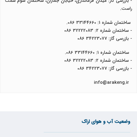
- بازرسی گاز: میدان فرمانداری، خیابان جماران، ساختمان سوم سمت
راست.
ساختمان شماره 1: 33144660 086.
- ساختمان شماره 2: 32222083 086
- بازرسی گاز: 34223077 086
ساختمان شماره 1: 33144660 086.
- ساختمان شماره 2: 32222083 086
- بازرسی گاز: 34223077 086
info@arakeng.ir
وضعیت آب و هوای اراک