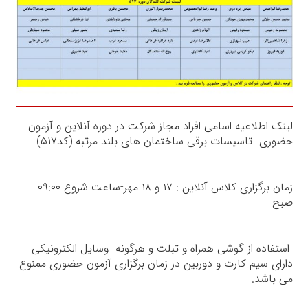
لینک اطلاعیه اسامی افراد مجاز شرکت در دوره آنلاین و آزمون
حضوری تاسیسات برقی ساختمان های بلند مرتبه (کد۵۱۷)
زمان برگزاری کلاس آنلاین : ۱۷ و ۱۸ مهر-ساعت شروع ۰۹:۰۰
صبح
استفاده از گوشی همراه و تبلت و هرگونه وسایل الکترونیکی
دارای سیم کارت و دوربین در زمان برگزاری آزمون حضوری ممنوع
می باشد.