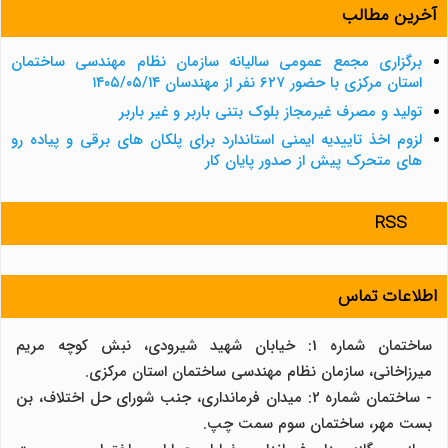
آخرین مطالب
برگزاری مجمع عمومی سالیانه سازمان نظام مهندسی ساختمان
استان مرکزی با حضور ۶۲۷ نفر از مهندسان ۱۴۰۵/۰۵/۱۴
تولید و مصرف غیرمجاز بلوک بتنی باربر و غیر باربر
لزوم اخذ تاییدیه ایمنی استاندارد برای پلکان های برقی و پیاده رو
های متحرک پیش از صدور پایان کار
RSS
اطلاعات تماس
ساختمان شماره 1: خیابان شهید شیرودی، نبش کوچه مریم
میرزاخانی، سازمان نظام مهندسی ساختمان استان مرکزی.
- ساختمان شماره 2: میدان فرمانداری، جنب شورای حل اختلاف، بن
بست مهر، ساختمان سوم سمت چپ.