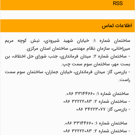
RSS
اطلاعات تماس
ساختمان شماره 1: خیابان شهید شیرودی، نبش کوچه مریم
میرزاخانی، سازمان نظام مهندسی ساختمان استان مرکزی.
- ساختمان شماره 2: میدان فرمانداری، جنب شورای حل اختلاف، بن
بست مهر، ساختمان سوم سمت چپ.
- بازرسی گاز: میدان فرمانداری، خیابان جماران، ساختمان سوم سمت
راست.
ساختمان شماره 1: 33144660 086.
- ساختمان شماره 2: 32222083 086
- بازرسی گاز: 34223077 086
ساختمان شماره 1: 33144660 086.
- ساختمان شماره 2: 32222083 086