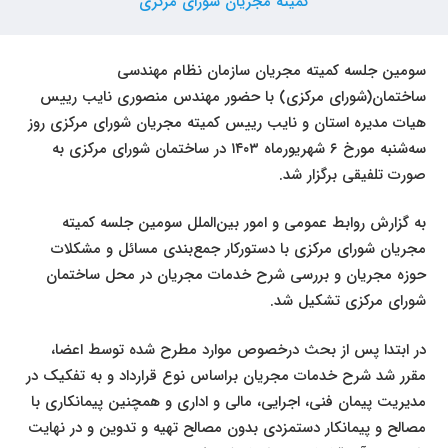
کمیته مجریان شورای مرکزی
سومین جلسه کمیته مجریان سازمان نظام مهندسی
ساختمان(شورای مرکزی) با حضور مهندس منصوری نایب رییس
هیات مدیره استان و نایب رییس کمیته مجریان شورای مرکزی روز
سه‌شنبه مورخ ۶ شهریورماه ۱۴۰۳ در ساختمان شورای مرکزی به
صورت تلفیقی برگزار شد.
به گزارش روابط عمومی و امور بین‌الملل سومین جلسه کمیته
مجریان شورای مرکزی با دستورکار جمع‌بندی مسائل و مشکلات
حوزه مجریان و بررسی شرح خدمات مجریان در محل ساختمان
شورای مرکزی تشکیل شد.
در ابتدا پس از بحث درخصوص موارد مطرح شده توسط اعضا،
مقرر شد شرح خدمات مجریان براساس نوع قرارداد و به تفکیک در
مدیریت پیمان فنی، اجرایی، مالی و اداری و همچنین پیمانکاری با
مصالح و پیمانکار دستمزدی بدون مصالح تهیه و تدوین و در نهایت