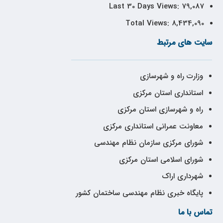
Last 30 Days Views:
79,087
Total Views:
8,434,090
سایت های مرتبط
وزارت راه و شهرسازی
استانداری استان مرکزی
راه و شهرسازی استان مرکزی
معاونت عمرانی استانداری مرکزی
شورای مرکزی سازمان نظام مهندسی
شورای اسلامی استان مرکزی
شهرداری اراک
پایگاه خبری نظام مهندسی ساختمان کشور
تماس با ما