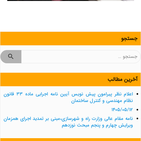
جستجو
جستجو
برای:
آخرین مطالب
اعلام نظر پیرامون پیش نویس آیین نامه اجرایی ماده ۳۳ قانون
نظام مهندسی و کنترل ساختمان
۱۴۰۵/۰۵/۱۲
نامه مقام عالی وزارت راه و شهرسازی،مبنی بر تمدید اجرای همزمان
ویرایش چهارم و پنجم مبحث نوزدهم