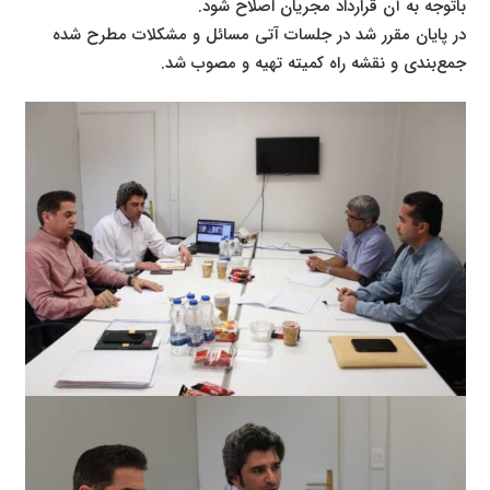
باتوجه به آن قرارداد مجریان اصلاح شود.
در پایان مقرر شد در جلسات آتی مسائل و مشکلات مطرح شده
جمع‌بندی و نقشه راه کمیته تهیه و مصوب شد.