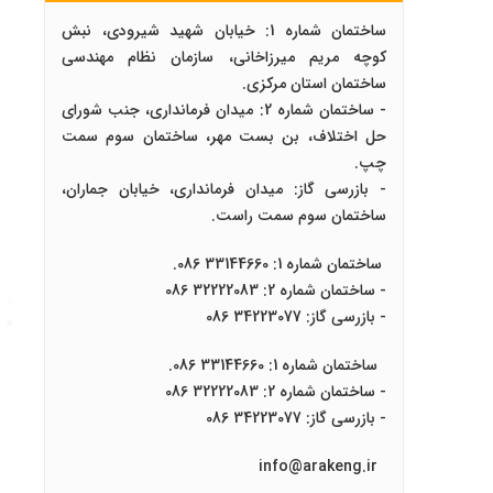
ساختمان شماره 1: خیابان شهید شیرودی، نبش
کوچه مریم میرزاخانی، سازمان نظام مهندسی
ساختمان استان مرکزی.
- ساختمان شماره 2: میدان فرمانداری، جنب شورای
حل اختلاف، بن بست مهر، ساختمان سوم سمت
چپ.
- بازرسی گاز: میدان فرمانداری، خیابان جماران،
ساختمان سوم سمت راست.
ساختمان شماره 1: 33144660 086.
- ساختمان شماره 2: 32222083 086
- بازرسی گاز: 34223077 086
ساختمان شماره 1: 33144660 086.
- ساختمان شماره 2: 32222083 086
- بازرسی گاز: 34223077 086
info@arakeng.ir