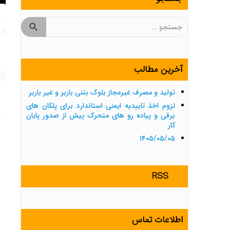
جستجو
برای:
آخرین مطالب
تولید و مصرف غیرمجاز بلوک بتنی باربر و غیر باربر
لزوم اخذ تاییدیه ایمنی استاندارد برای پلکان های
برقی و پیاده رو های متحرک پیش از صدور پایان
کار
۱۴۰۵/۰۵/۰۵
RSS
اطلاعات تماس