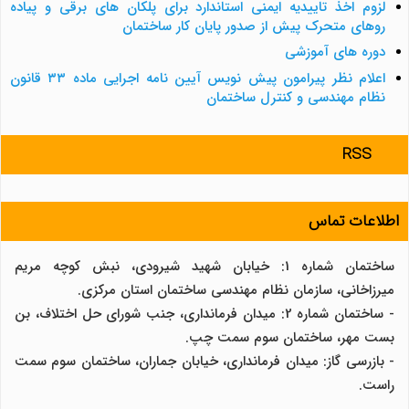
لزوم اخذ تاییدیه ایمنی استاندارد برای پلکان های برقی و پیاده
روهای متحرک پیش از صدور پایان کار ساختمان
دوره های آموزشی
اعلام نظر پیرامون پیش نویس آیین نامه اجرایی ماده ۳۳ قانون
نظام مهندسی و کنترل ساختمان
RSS
اطلاعات تماس
ساختمان شماره 1: خیابان شهید شیرودی، نبش کوچه مریم
میرزاخانی، سازمان نظام مهندسی ساختمان استان مرکزی.
- ساختمان شماره 2: میدان فرمانداری، جنب شورای حل اختلاف، بن
بست مهر، ساختمان سوم سمت چپ.
- بازرسی گاز: میدان فرمانداری، خیابان جماران، ساختمان سوم سمت
راست.