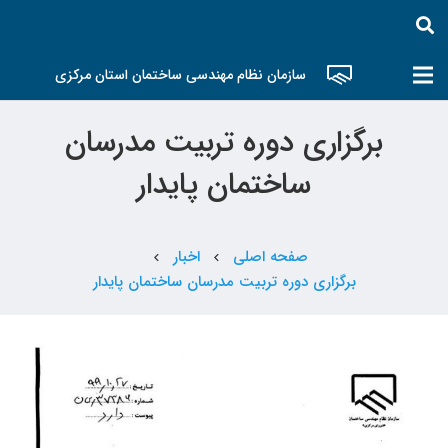
سازمان نظام مهندسی ساختمان استان مرکزی
برگزاری دوره تربیت مدرسان
ساختمان پایدار
صفحه اصلی
اخبار
chevron_left
chevron_left
برگزاری دوره تربیت مدرسان ساختمان پایدار