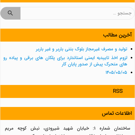
جستجو
برای:
آخرین مطالب
تولید و مصرف غیرمجاز بلوک بتنی باربر و غیر باربر
لزوم اخذ تاییدیه ایمنی استاندارد برای پلکان های برقی و پیاده رو
های متحرک پیش از صدور پایان کار
۱۴۰۵/۰۵/۰۵
RSS
اطلاعات تماس
ساختمان شماره 1: خیابان شهید شیرودی، نبش کوچه مریم