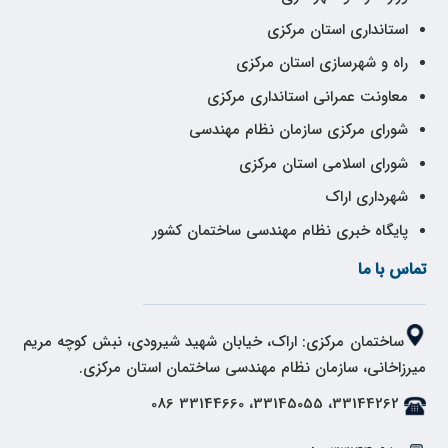
استانداری استان مرکزی
راه و شهرسازی استان مرکزی
معاونت عمرانی استانداری مرکزی
شورای مرکزی سازمان نظام مهندسی
شورای اسلامی استان مرکزی
شهرداری اراک
پایگاه خبری نظام مهندسی ساختمان کشور
تماس با ما
ساختمان مرکزی: اراک، خیابان شهید شیرودی، نبش کوچه مریم
میرزاخانی، سازمان نظام مهندسی ساختمان استان مرکزی.
33144262، 33145055، 33144660 086