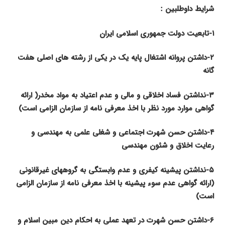
شرایط داوطلبین
：
۱
-تابعیت دولت جمهوری اسلامی ایران
۲
-داشتن پروانه اشتغال پایه یک در یکی از رشته های اصلی هفت
گانه
۳
-نداشتن فساد اخلاقی و مالی و عدم اعتیاد به مواد مخدر( ارائه
گواهی موارد مورد نظر با اخذ معرفی نامه از سازمان الزامی است)
۴
-داشتن حسن شهرت اجتماعی و شغلی علمی به مهندسی و
رعایت اخلاق و شئون مهندسی
۵
-نداشتن پیشینه کیفری و عدم وابستگی به گروههای غیرقانونی
(ارائه گواهی عدم سوء پیشینه با اخذ معرفی نامه از سازمان الزامی
است)
۶
-داشتن حسن شهرت در تعهد عملی به احکام دین مبین اسلام و