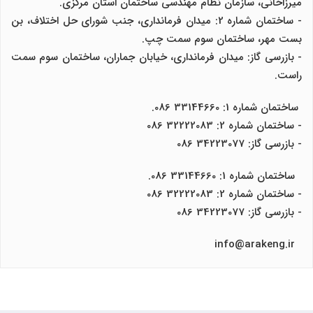
میرزاخانی، سازمان نظام مهندسی ساختمان استان مرکزی.
- ساختمان شماره 2: میدان فرمانداری، جنب شورای حل اختلاف، بن
بست مهر، ساختمان سوم سمت چپ.
- بازرسی گاز: میدان فرمانداری، خیابان جماران، ساختمان سوم سمت
راست.
ساختمان شماره 1: 33144660 086.
- ساختمان شماره 2: 32222083 086
- بازرسی گاز: 34223077 086
ساختمان شماره 1: 33144660 086.
- ساختمان شماره 2: 32222083 086
- بازرسی گاز: 34223077 086
info@arakeng.ir