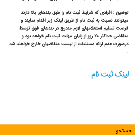
توضیح : افرادی که شرایط ثبت نام را طبق بندهای بالا دارند
میتوانند نسبت به ثبت نام از طریق لینک زیر اقدام نمایند و
فرصت تسلیم استعلامهای لازم مندرج در بندهای فوق توسط
متقاضی حداکثر ۲۰ روز از پایان مهلت ثبت نام خواهد بود و
درصورت عدم ارائه مستندات از لیست متقاضیان خارج خواهند شد
.
لینک ثبت نام
جستجو