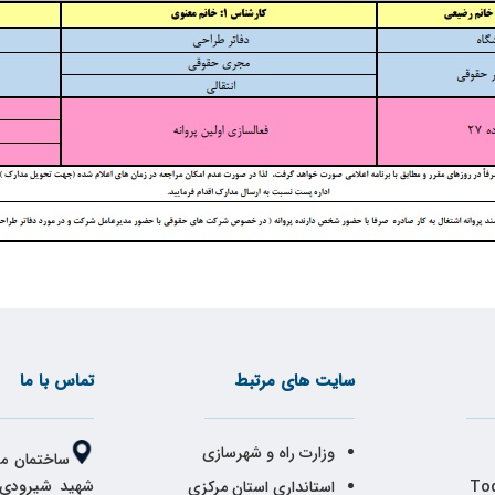
سایت های مرتبط
تماس با ما
وزارت راه و شهرسازی
ساختمان مر
شهید شیرودی،
Tod
استانداری استان مرکزی