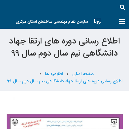
سازمان نظام مهندسی ساختمان استان مرکزی
اطلاع رسانی دوره های ارتقا جهاد
دانشگاهی نیم سال دوم سال ۹۹
صفحه اصلی
اطلاعیه ها
chevron_left
chevron_left
اطلاع رسانی دوره های ارتقا جهاد دانشگاهی نیم سال دوم سال ۹۹