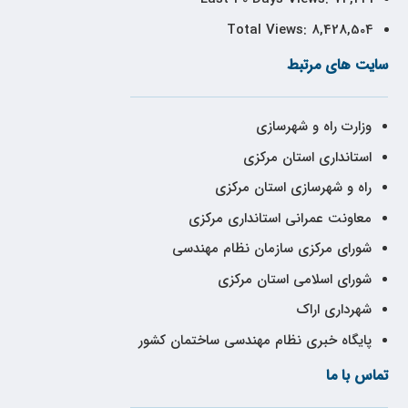
Total Views:
8,428,504
سایت های مرتبط
وزارت راه و شهرسازی
استانداری استان مرکزی
راه و شهرسازی استان مرکزی
معاونت عمرانی استانداری مرکزی
شورای مرکزی سازمان نظام مهندسی
شورای اسلامی استان مرکزی
شهرداری اراک
پایگاه خبری نظام مهندسی ساختمان کشور
تماس با ما