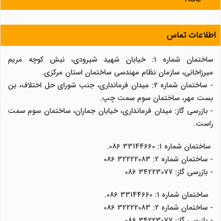
اطلاعات تماس
ساختمان شماره 1: خیابان شهید شیرودی، نبش کوچه مریم
میرزاخانی، سازمان نظام مهندسی ساختمان استان مرکزی.
- ساختمان شماره 2: میدان فرمانداری، جنب شورای حل اختلاف، بن
بست مهر، ساختمان سوم سمت چپ.
- بازرسی گاز: میدان فرمانداری، خیابان جماران، ساختمان سوم سمت
راست.
ساختمان شماره 1: 33144660 086.
- ساختمان شماره 2: 32222083 086
- بازرسی گاز: 34223077 086
ساختمان شماره 1: 33144660 086.
- ساختمان شماره 2: 32222083 086
- بازرسی گاز: 34223077 086