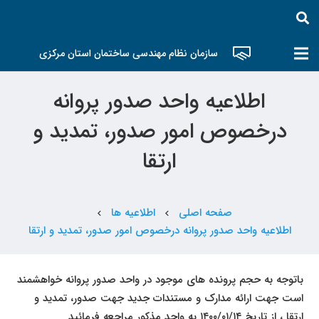
سازمان نظام مهندسی ساختمان استان مرکزی
اطلاعیه واحد صدور پروانه
درخصوص امور صدور، تمدید و
ارتقا
صفحه اصلی
اطلاعیه ها
chevron_left
chevron_left
اطلاعیه واحد صدور پروانه درخصوص امور صدور، تمدید و ارتقا
باتوجه به حجم پرونده های موجود در واحد صدور پروانه خواهشمند
است جهت ارائه مدارک و مستندات جدید جهت صدور، تمدید و
ارتقا ، از تاریخ ۱۴۰۰/۰۱/۱۴ به واحد مذکور مراجعه فرمائید.