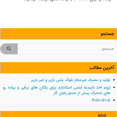
جستجو
جستجو
برای:
آخرین مطالب
تولید و مصرف غیرمجاز بلوک بتنی باربر و غیر باربر
لزوم اخذ تاییدیه ایمنی استاندارد برای پلکان های برقی و پیاده رو
های متحرک پیش از صدور پایان کار
۱۴۰۵/۰۵/۰۵
RSS