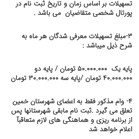
تسهیلات بر اساس زمان و تاریخ ثبت نام در
پورتال شخصی متقاضیان می باشد .
۳-مبلغ تسهیلات معرفی شدگان هر ماه به
شرح ذیل میباشد :
پایه یک ۵۰.۰۰۰.۰۰۰ تومان / پایه دو
۴۰.۰۰۰.۰۰۰ تومان /پایه سه ۳۰.۰۰۰.۰۰۰ تومان
۴- وام مذکور فقط به اعضای شهرستان خمین
تعلق می گیرد .ثبت نام مابقی شهرستانها پس
از برنامه ریزی و هماهنگی های لازم متعاقبآ
اعلام خواهد شد