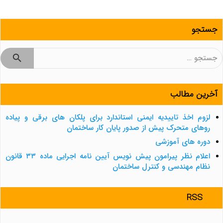
جستجو
جستجو
برای:
آخرین مطالب
لزوم اخذ تاییدیه ایمنی استاندارد برای پلکان های برقی و پیاده
روهای متحرک پیش از صدور پایان کار ساختمان
دوره های آموزشی
اعلام نظر پیرامون پیش نویس آیین نامه اجرایی ماده ۳۳ قانون
نظام مهندسی و کنترل ساختمان
RSS