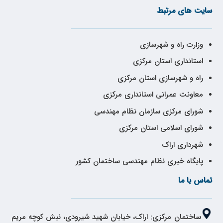
سایت های مرتبط
وزارت راه و شهرسازی
استانداری استان مرکزی
راه و شهرسازی استان مرکزی
معاونت عمرانی استانداری مرکزی
شورای مرکزی سازمان نظام مهندسی
شورای اسلامی استان مرکزی
شهرداری اراک
پایگاه خبری نظام مهندسی ساختمان کشور
تماس با ما
ساختمان مرکزی: اراک، خیابان شهید شیرودی، نبش کوچه مریم