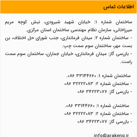
اطلاعات تماس
ساختمان شماره 1: خیابان شهید شیرودی، نبش کوچه مریم
میرزاخانی، سازمان نظام مهندسی ساختمان استان مرکزی.
- ساختمان شماره 2: میدان فرمانداری، جنب شورای حل اختلاف، بن
بست مهر، ساختمان سوم سمت چپ.
- بازرسی گاز: میدان فرمانداری، خیابان جماران، ساختمان سوم سمت
راست.
ساختمان شماره 1: 33144660 086.
- ساختمان شماره 2: 32222083 086
- بازرسی گاز: 34223077 086
ساختمان شماره 1: 33144660 086.
- ساختمان شماره 2: 32222083 086
- بازرسی گاز: 34223077 086
info@arakeng.ir