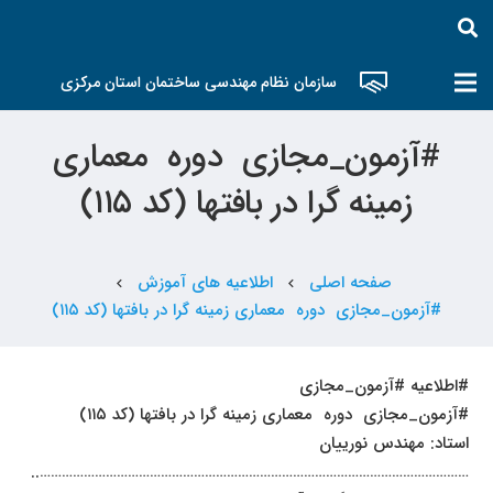
سازمان نظام مهندسی ساختمان استان مرکزی
#آزمون_مجازی دوره معماری
زمینه گرا در بافتها (کد ۱۱۵)
صفحه اصلی
اطلاعیه های آموزش
chevron_left
chevron_left
#آزمون_مجازی دوره معماری زمینه گرا در بافتها (کد ۱۱۵)
#اطلاعیه #آزمون_مجازی
#آزمون_مجازی دوره معماری زمینه گرا در بافتها (کد ۱۱۵)
استاد: مهندس نورییان
………………………………………………………………………………………………………..