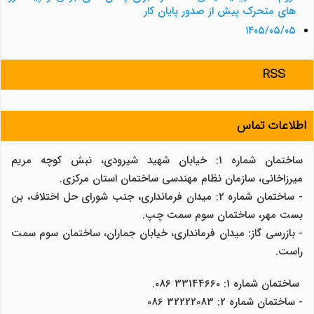
های متحرک پیش از صدور پایان کار
۱۴۰۵/۰۵/۰۵
RSS
اطلاعات تماس
ساختمان شماره 1: خیابان شهید شیرودی، نبش کوچه مریم
میرزاخانی، سازمان نظام مهندسی ساختمان استان مرکزی.
- ساختمان شماره 2: میدان فرمانداری، جنب شورای حل اختلاف، بن
بست مهر، ساختمان سوم سمت چپ.
- بازرسی گاز: میدان فرمانداری، خیابان جماران، ساختمان سوم سمت
راست.
ساختمان شماره 1: 33144660 086.
- ساختمان شماره 2: 32222083 086