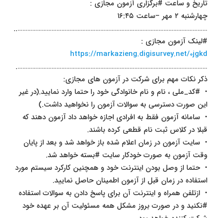
تاریخ و ساعت #برگزاری آزمون مجازی :
چهارشنبه ۲ مهر –ساعت ۱۶:۴۵
………………………………………………………………………………………………………..
#لینک آزمون مجازی :
https://markazieng.digisurvey.net/0jgkd
……………………………………………………………………………………………………….
ذکر نکات مهم برای شرکت در آزمون های مجازی:
• #کد_ملی ، نام و نام خانوادگی خود را حتما وارد نمایید.(در غیر
این صورت دسترسی به سوالات آزمون را نخواهید داشت.)
• سامانه آزمون فقط به افرادی اجازه خواهد داد آزمون دهند که
قبلا در کلاس ثبت نام قطعی کرده باشند.
• سایت آزمون در زمان اعلام شده باز خواهد شد و بعد از پایان
وقت آزمون به صورت خودکار سایت #بسته خواهد شد.
• حتما از وصل بودن اینترنت خود و همچنین کارکرد سیستم مورد
استفاده در زمان قبل از آزمون اطمینان حاصل نمایید.
• ازتلفن همراه و اینترنت آن برای پاسخ دادن به سوالات استفاده
#نکنید و در صورت بروز مشکل همه مسئولیت آن بر عهده خود