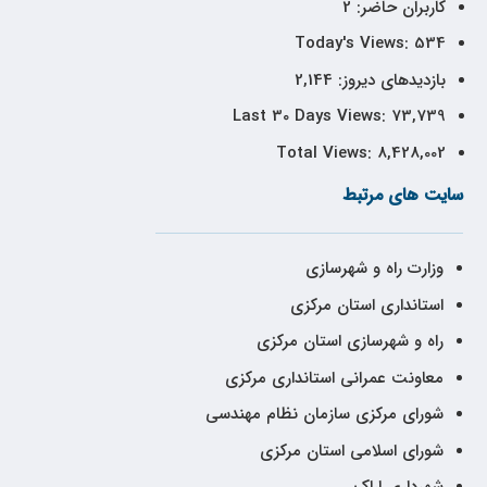
کاربران حاضر:
2
Today's Views:
534
بازدیدهای دیروز:
2,144
Last 30 Days Views:
73,739
Total Views:
8,428,002
سایت های مرتبط
وزارت راه و شهرسازی
استانداری استان مرکزی
راه و شهرسازی استان مرکزی
معاونت عمرانی استانداری مرکزی
شورای مرکزی سازمان نظام مهندسی
شورای اسلامی استان مرکزی