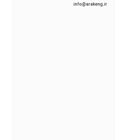
info@arakeng.ir