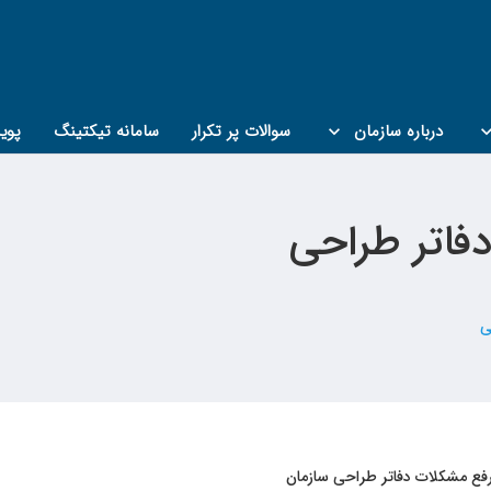
درباره سازمان
سوالات پر تکرار
سامانه تیکتینگ
پوی
فاتر طراحی
ی
رفع مشکلات دفاتر طراحی سازمان