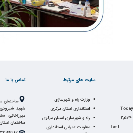
سایت های مرتبط
تماس با ما
وزارت راه و شهرسازی
ساختمان مر
شهید شیرودی،
Today
استانداری استان مرکزی
میرزاخانی، سا
2,534
راه و شهرسازی استان مرکزی
ساختمان استان
Last 
معاونت عمرانی استانداری