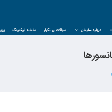
درباره سازمان
سوالات پر تکرار
سامانه تیکتینگ
پوی