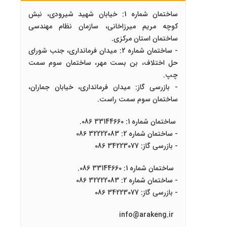
ساختمان شماره 1: خیابان شهید شیرودی، نبش
کوچه مریم میرزاخانی، سازمان نظام مهندسی
ساختمان استان مرکزی.
- ساختمان شماره 2: میدان فرمانداری، جنب شورای
حل اختلاف، بن بست مهر، ساختمان سوم سمت
چپ.
- بازرسی گاز: میدان فرمانداری، خیابان جماران،
ساختمان سوم سمت راست.
ساختمان شماره 1: 33144660 086.
- ساختمان شماره 2: 32222083 086
- بازرسی گاز: 34223077 086
ساختمان شماره 1: 33144660 086.
- ساختمان شماره 2: 32222083 086
- بازرسی گاز: 34223077 086
info@arakeng.ir