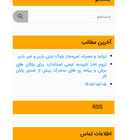
جستجو
برای:
آخرین مطالب
تولید و مصرف غیرمجاز بلوک بتنی باربر و غیر باربر
لزوم اخذ تاییدیه ایمنی استاندارد برای پلکان های
برقی و پیاده رو های متحرک پیش از صدور پایان
کار
۱۴۰۵/۰۵/۰۵
RSS
اطلاعات تماس