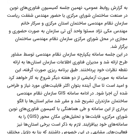
به گزارش روابط عمومی، نهمین جلسه کمیسیون فناوری‌های نوین
در صنعت ساختمان شورای مرکزی با حضور مهندس شفقت ریاست
سازمان نظام مهندسی ساختمان استان مرکزی و سرکار خانم
مهندس مکی نژاد مسئوا واحد آی تی سازمان به صورت حضوری و
مجازی در محل شورای مرکزی سازمان نظام مهندسی ساختمان
برگزار شد.
در این جلسه سامانه یکپارچه سازمان نظام مهندسی توسط مشاور
طرح ارائه شد و مدیران فناوری اطلاعات سازمان استان‌ها به ارائه
نقطه نظرات خود پرداختند. طبق برنامه ریزی صورت گرفته، این
سامانه به صورت آزمایشی از دو هفته دیگر شروع به کار خواهد کرد
و امید است تا سال آینده بتوان اکثر قابلیت‌های مورد نیاز و طراحی
شده آن اجرا شود. در ادامه سامانه GIS سازمان نظام مهندسی
ساختمان مازندران تشریح شد و مقرر شد سایر استان‌ها با الگو
برداری از این سامانه و طی هماهنگی با کمیسون فناوری‌های نوین
شورای مرکزی، قابلت‌ها و تحلیل‌های مکان محور (GIS) را به
سامانه‌های خود بیافزایند. لازم به ذکر است برخی استان‌ها نیز
فعالیت‌های مشابهی در این خصوص داشتند که بنا به دلایل مختلف