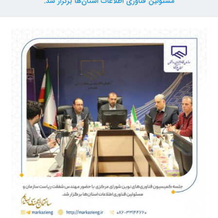
مسئولین فناوری اطلاعات استان‌ها برگزار شد.