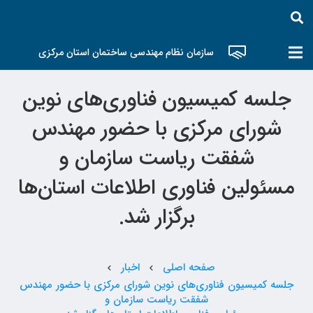
سازمان نظام مهندسی ساختمان استان مرکزی
جلسه کمیسیون فناوری‌های نوین
شورای مرکزی با حضور مهندس
شفقت ریاست سازمان و
مسئولین فناوری اطلاعات استان‌ها
برگزار شد.
صفحه اصلی
اخبار
chevron_left
chevron_left
جلسه کمیسیون فناوری‌های نوین شورای مرکزی با حضور مهندس
شفقت ریاست سازمان و