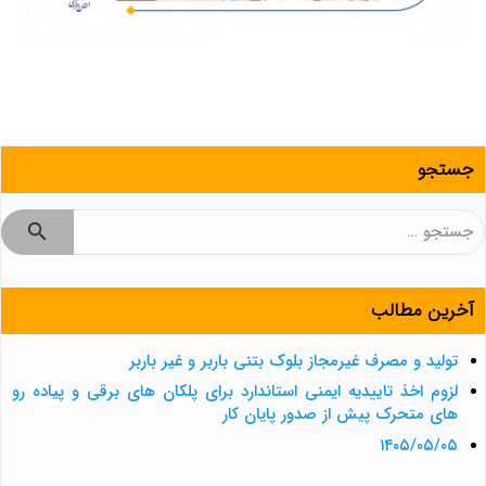
جستجو
جستجو
برای:
آخرین مطالب
تولید و مصرف غیرمجاز بلوک بتنی باربر و غیر باربر
لزوم اخذ تاییدیه ایمنی استاندارد برای پلکان های برقی و پیاده رو
های متحرک پیش از صدور پایان کار
۱۴۰۵/۰۵/۰۵