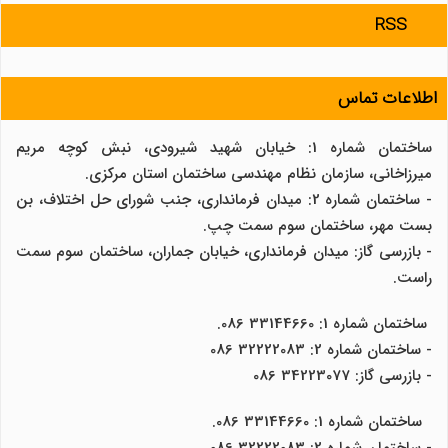
RSS
اطلاعات تماس
ساختمان شماره 1: خیابان شهید شیرودی، نبش کوچه مریم
میرزاخانی، سازمان نظام مهندسی ساختمان استان مرکزی.
- ساختمان شماره 2: میدان فرمانداری، جنب شورای حل اختلاف، بن
بست مهر، ساختمان سوم سمت چپ.
- بازرسی گاز: میدان فرمانداری، خیابان جماران، ساختمان سوم سمت
راست.
ساختمان شماره 1: 33144660 086.
- ساختمان شماره 2: 32222083 086
- بازرسی گاز: 34223077 086
ساختمان شماره 1: 33144660 086.
- ساختمان شماره 2: 32222083 086