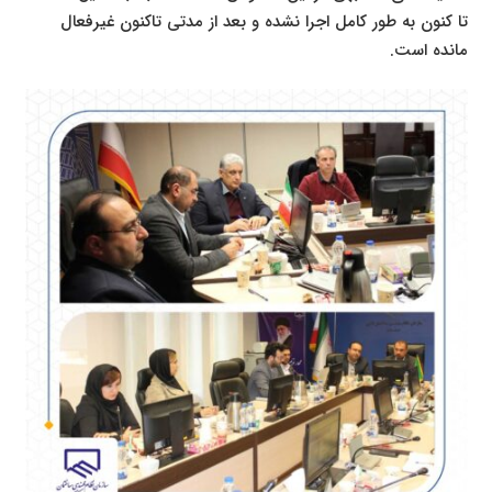
تا کنون به طور کامل اجرا نشده و بعد از مدتی تاکنون غیرفعال
مانده است.