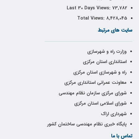
Last 30 Days Views:
73,782
Total Views:
8,428,045
سایت های مرتبط
وزارت راه و شهرسازی
استانداری استان مرکزی
راه و شهرسازی استان مرکزی
معاونت عمرانی استانداری مرکزی
شورای مرکزی سازمان نظام مهندسی
شورای اسلامی استان مرکزی
شهرداری اراک
پایگاه خبری نظام مهندسی ساختمان کشور
تماس با ما