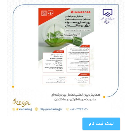
لینک ثبت نام