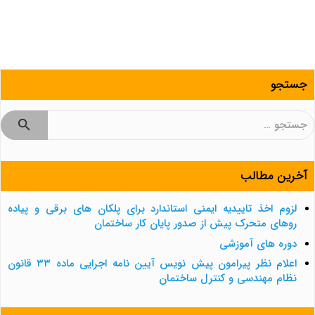
جستجو
جستجو
برای:
آخرین مطالب
لزوم اخذ تاییدیه ایمنی استاندارد برای پلکان های برقی و پیاده
روهای متحرک پیش از صدور پایان کار ساختمان
دوره های آموزشی
اعلام نظر پیرامون پیش نویس آیین نامه اجرایی ماده ۳۳ قانون
نظام مهندسی و کنترل ساختمان