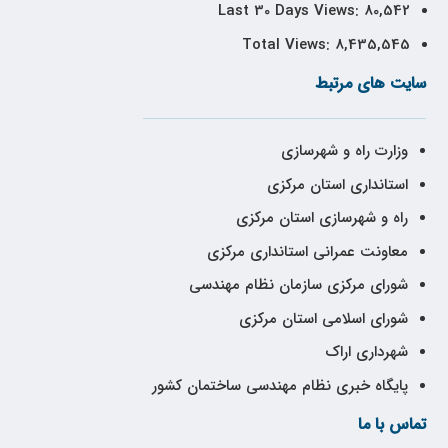
Last 30 Days Views:
80,542
Total Views:
8,435,545
سایت های مرتبط
وزارت راه و شهرسازی
استانداری استان مرکزی
راه و شهرسازی استان مرکزی
معاونت عمرانی استانداری مرکزی
شورای مرکزی سازمان نظام مهندسی
شورای اسلامی استان مرکزی
شهرداری اراک
پایگاه خبری نظام مهندسی ساختمان کشور
تماس با ما