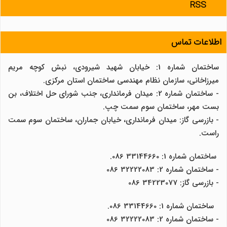
RSS
اطلاعات تماس
ساختمان شماره 1: خیابان شهید شیرودی، نبش کوچه مریم
میرزاخانی، سازمان نظام مهندسی ساختمان استان مرکزی.
- ساختمان شماره 2: میدان فرمانداری، جنب شورای حل اختلاف، بن
بست مهر، ساختمان سوم سمت چپ.
- بازرسی گاز: میدان فرمانداری، خیابان جماران، ساختمان سوم سمت
راست.
ساختمان شماره 1: 33144660 086.
- ساختمان شماره 2: 32222083 086
- بازرسی گاز: 34223077 086
ساختمان شماره 1: 33144660 086.
- ساختمان شماره 2: 32222083 086