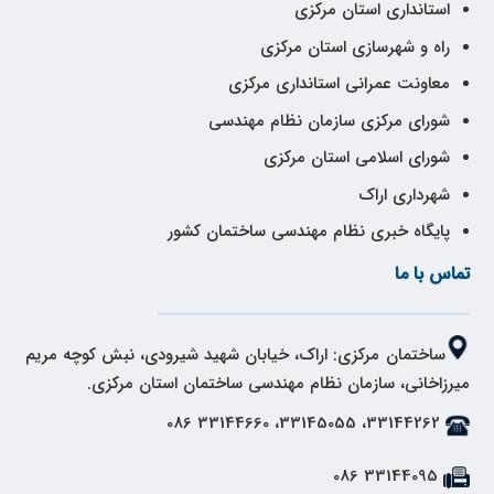
استانداری استان مرکزی
راه و شهرسازی استان مرکزی
معاونت عمرانی استانداری مرکزی
شورای مرکزی سازمان نظام مهندسی
شورای اسلامی استان مرکزی
شهرداری اراک
پایگاه خبری نظام مهندسی ساختمان کشور
تماس با ما
ساختمان مرکزی: اراک، خیابان شهید شیرودی، نبش کوچه مریم
میرزاخانی، سازمان نظام مهندسی ساختمان استان مرکزی.
33144262، 33145055، 33144660 086
33144095 086