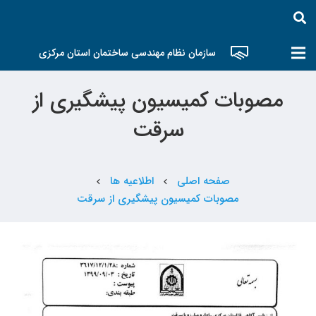
سازمان نظام مهندسی ساختمان استان مرکزی
مصوبات کمیسیون پیشگیری از
سرقت
صفحه اصلی
اطلاعیه ها
chevron_left
chevron_left
مصوبات کمیسیون پیشگیری از سرقت