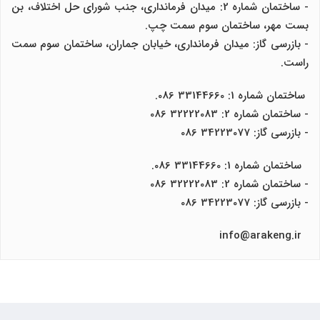
- ساختمان شماره 2: میدان فرمانداری، جنب شورای حل اختلاف، بن
بست مهر، ساختمان سوم سمت چپ.
- بازرسی گاز: میدان فرمانداری، خیابان جماران، ساختمان سوم سمت
راست.
ساختمان شماره 1: 33144660 086.
- ساختمان شماره 2: 32222083 086
- بازرسی گاز: 34223077 086
ساختمان شماره 1: 33144660 086.
- ساختمان شماره 2: 32222083 086
- بازرسی گاز: 34223077 086
info@arakeng.ir