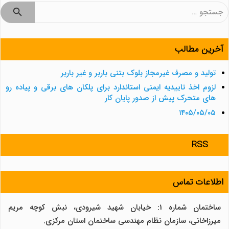
جستجو
برای:
آخرین مطالب
تولید و مصرف غیرمجاز بلوک بتنی باربر و غیر باربر
لزوم اخذ تاییدیه ایمنی استاندارد برای پلکان های برقی و پیاده رو
های متحرک پیش از صدور پایان کار
۱۴۰۵/۰۵/۰۵
RSS
اطلاعات تماس
ساختمان شماره 1: خیابان شهید شیرودی، نبش کوچه مریم
میرزاخانی، سازمان نظام مهندسی ساختمان استان مرکزی.