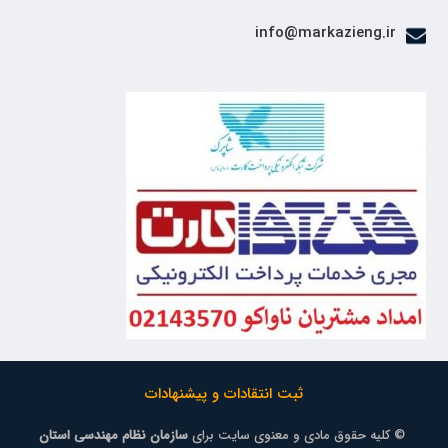
info@markazieng.ir
ثبت انتقادات و پیشنهادات
© کلیه حقوق مادی و معنوی سایت برای
سازمان نظام مهندسی استان