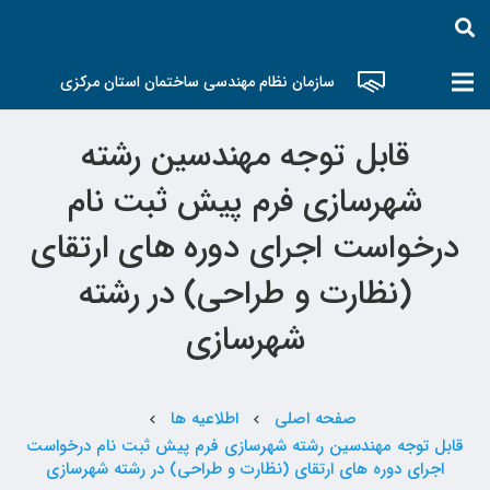
سازمان نظام مهندسی ساختمان استان مرکزی
قابل توجه مهندسین رشته
شهرسازی فرم پیش ثبت نام
درخواست اجرای دوره های ارتقای
(نظارت و طراحی) در رشته
شهرسازی
صفحه اصلی
اطلاعیه ها
chevron_left
chevron_left
قابل توجه مهندسین رشته شهرسازی فرم پیش ثبت نام درخواست
اجرای دوره های ارتقای (نظارت و طراحی) در رشته شهرسازی