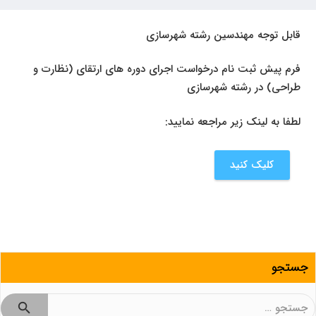
قابل توجه مهندسین رشته شهرسازی
فرم پیش ثبت نام درخواست اجرای دوره های ارتقای (نظارت و
طراحی) در رشته شهرسازی
لطفا به لینک زیر مراجعه نمایید:
کلیک کنید
جستجو
جستجو