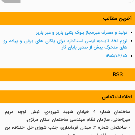
برای:
آخرین مطالب
تولید و مصرف غیرمجاز بلوک بتنی باربر و غیر باربر
لزوم اخذ تاییدیه ایمنی استاندارد برای پلکان های برقی و پیاده رو
های متحرک پیش از صدور پایان کار
۱۴۰۵/۰۵/۰۵
RSS
اطلاعات تماس
ساختمان شماره 1: خیابان شهید شیرودی، نبش کوچه مریم
میرزاخانی، سازمان نظام مهندسی ساختمان استان مرکزی.
- ساختمان شماره 2: میدان فرمانداری، جنب شورای حل اختلاف، بن