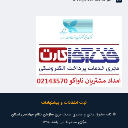
ثبت انتقادات و پیشنهادات
© کلیه حقوق مادی و معنوی سایت برای
سازمان نظام مهندسی استان
مرکزی
محفوظ می باشد 1398.