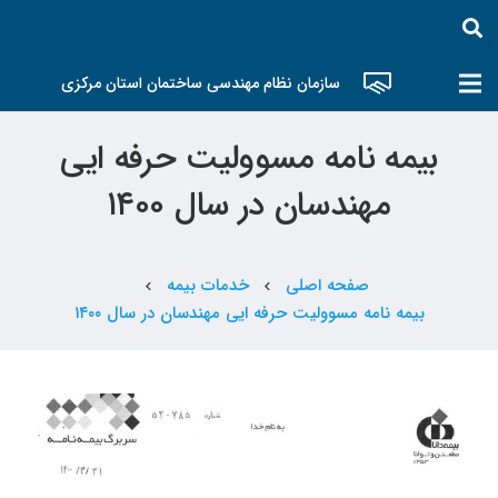
سازمان نظام مهندسی ساختمان استان مرکزی
بیمه نامه مسوولیت حرفه ایی
مهندسان در سال ۱۴۰۰
صفحه اصلی
خدمات بیمه
chevron_left
chevron_left
بیمه نامه مسوولیت حرفه ایی مهندسان در سال ۱۴۰۰