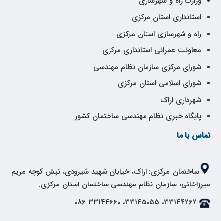
وزارت راه و شهرسازی
استانداری استان مرکزی
راه و شهرسازی استان مرکزی
معاونت عمرانی استانداری مرکزی
شورای مرکزی سازمان نظام مهندسی
شورای اسلامی استان مرکزی
شهرداری اراک
پایگاه خبری نظام مهندسی ساختمان کشور
تماس با ما
ساختمان مرکزی: اراک، خیابان شهید شیرودی، نبش کوچه مریم
میرزاخانی، سازمان نظام مهندسی ساختمان استان مرکزی.
33144262، 33145055، 33144660 086