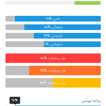
علمی
90%
فرهنگی
80%
اجتماعی
70%
تحقیقاتی
60%
نوار پیشرفت
100%
نوار پیشرفت
75%
نوار پیشرفت
50%
90%
برنامه نویسی