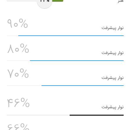
هنر
33%
90%
نوار پیشرفت
80%
نوار پیشرفت
70%
نوار پیشرفت
46%
نوار پیشرفت
66%