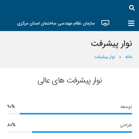
سازمان نظام مهندسی ساختمان استان مرکزی
نوار پیشرفت
خانه
نوار پیشرفت
chevron_right
نوار پیشرفت های عالی
توسعه
90%
طراحی
80%