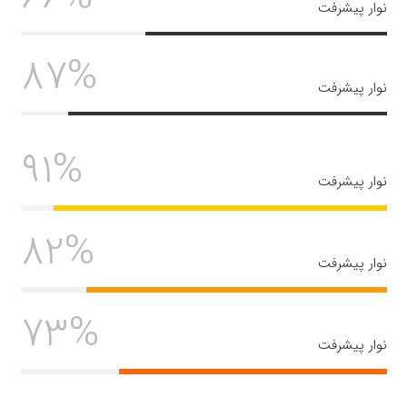
نوار پیشرفت
87%
نوار پیشرفت
91%
نوار پیشرفت
82%
نوار پیشرفت
73%
نوار پیشرفت