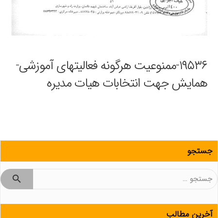
۱۹۵۳۶-ممنوعیت هرگونه فعالیتهای آموزشی-
همایش جهت انتخابات هیات مدیره
جستجو
جستجو
برای:
آخرین مطالب