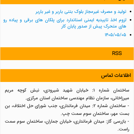
تولید و مصرف غیرمجاز بلوک بتنی باربر و غیر باربر
لزوم اخذ تاییدیه ایمنی استاندارد برای پلکان های برقی و پیاده رو
های متحرک پیش از صدور پایان کار
۱۴۰۵/۰۵/۰۵
RSS
اطلاعات تماس
ساختمان شماره 1: خیابان شهید شیرودی، نبش کوچه مریم
میرزاخانی، سازمان نظام مهندسی ساختمان استان مرکزی.
- ساختمان شماره 2: میدان فرمانداری، جنب شورای حل اختلاف، بن
بست مهر، ساختمان سوم سمت چپ.
- بازرسی گاز: میدان فرمانداری، خیابان جماران، ساختمان سوم سمت
راست.