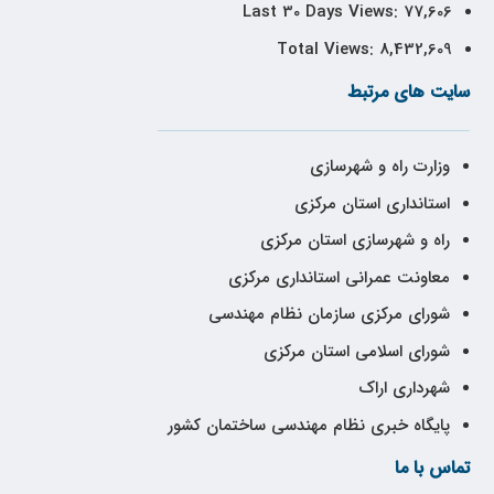
Last 30 Days Views:
77,606
Total Views:
8,432,609
سایت های مرتبط
وزارت راه و شهرسازی
استانداری استان مرکزی
راه و شهرسازی استان مرکزی
معاونت عمرانی استانداری مرکزی
شورای مرکزی سازمان نظام مهندسی
شورای اسلامی استان مرکزی
شهرداری اراک
پایگاه خبری نظام مهندسی ساختمان کشور
تماس با ما