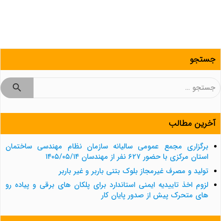
جستجو
جستجو
برای:
آخرین مطالب
برگزاری مجمع عمومی سالیانه سازمان نظام مهندسی ساختمان
استان مرکزی با حضور ۶۲۷ نفر از مهندسان ۱۴۰۵/۰۵/۱۴
تولید و مصرف غیرمجاز بلوک بتنی باربر و غیر باربر
لزوم اخذ تاییدیه ایمنی استاندارد برای پلکان های برقی و پیاده رو
های متحرک پیش از صدور پایان کار