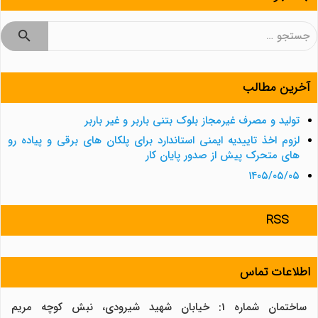
جستجو
برای:
آخرین مطالب
تولید و مصرف غیرمجاز بلوک بتنی باربر و غیر باربر
لزوم اخذ تاییدیه ایمنی استاندارد برای پلکان های برقی و پیاده رو
های متحرک پیش از صدور پایان کار
۱۴۰۵/۰۵/۰۵
RSS
اطلاعات تماس
ساختمان شماره 1: خیابان شهید شیرودی، نبش کوچه مریم