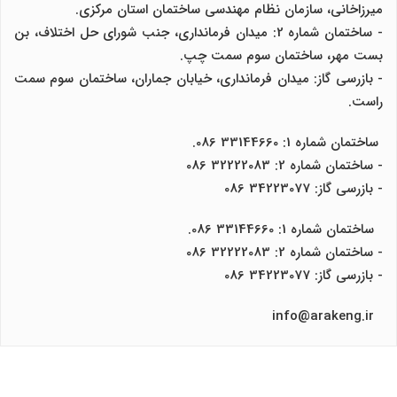
میرزاخانی، سازمان نظام مهندسی ساختمان استان مرکزی.
- ساختمان شماره 2: میدان فرمانداری، جنب شورای حل اختلاف، بن
بست مهر، ساختمان سوم سمت چپ.
- بازرسی گاز: میدان فرمانداری، خیابان جماران، ساختمان سوم سمت
راست.
ساختمان شماره 1: 33144660 086.
- ساختمان شماره 2: 32222083 086
- بازرسی گاز: 34223077 086
ساختمان شماره 1: 33144660 086.
- ساختمان شماره 2: 32222083 086
- بازرسی گاز: 34223077 086
info@arakeng.ir