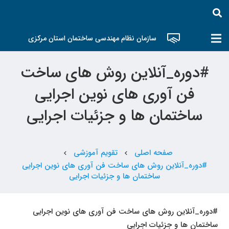
سازمان نظام مهندسی ساختمان استان مرکزی
#دوره_آنلاین روش های ساخت
فن آوری های نوین اجرایی
ساختمان ها و جزئیات اجرایی
صفحه اصلی
تقویم آموزشی
chevron_left
chevron_left
#دوره_آنلاین روش های ساخت فن آوری های نوین اجرایی
ساختمان ها و جزئیات اجرایی
#دوره_آنلاین روش های ساخت فن آوری های نوین اجرایی
ساختمان ها و جزئیات اجرایی