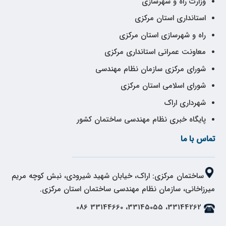
وزارت راه و شهرسازی
استانداری استان مرکزی
راه و شهرسازی استان مرکزی
معاونت عمرانی استانداری مرکزی
شورای مرکزی سازمان نظام مهندسی
شورای اسلامی استان مرکزی
شهرداری اراک
پایگاه خبری نظام مهندسی ساختمان کشور
تماس با ما
ساختمان مرکزی: اراک، خیابان شهید شیرودی، نبش کوچه مریم
میرزاخانی، سازمان نظام مهندسی ساختمان استان مرکزی.
33144262، 33145055، 33144660 086