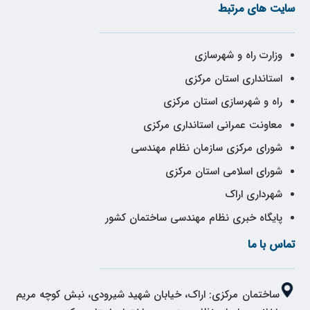
سایت های مرتبط
وزارت راه و شهرسازی
استانداری استان مرکزی
راه و شهرسازی استان مرکزی
معاونت عمرانی استانداری مرکزی
شورای مرکزی سازمان نظام مهندسی
شورای اسلامی استان مرکزی
شهرداری اراک
پایگاه خبری نظام مهندسی ساختمان کشور
تماس با ما
ساختمان مرکزی: اراک، خیابان شهید شیرودی، نبش کوچه مریم