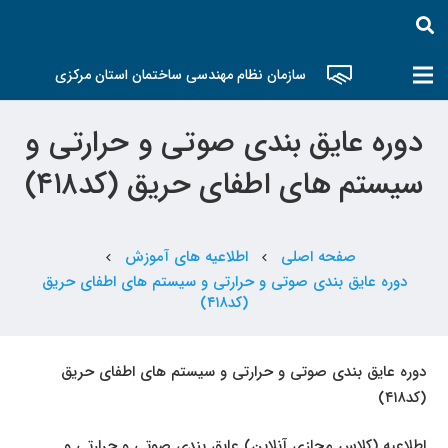
سازمان نظام مهندسی ساختمان استان مرکزی
دوره عایق بندی صوتی و حرارتی و
سیستم های اطفای حریق (کد۴۱۸)
صفحه اصلی
اطلاعیه های آموزش
chevron_left
chevron_left
دوره عایق بندی صوتی و حرارتی و سیستم های اطفای حریق
(کد۴۱۸)
دوره عایق بندی صوتی و حرارتی و سیستم های اطفای حریق
(کد۴۱۸)
اطلاعیه (کلاس مجازی آنلاین) عایق بندی صوتی و حرارتی و