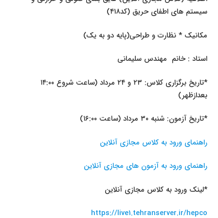
سیستم های اطفای حریق (کد۴۱۸)
مکانیک * نظارت و طراحی(پایه دو به یک)
استاد : خانم مهندس سلیمانی
*تاریخ برگزاری کلاس: ۲۳ و ۲۴ مرداد (ساعت شروع ۱۴:۰۰
بعدازظهر)
*تاریخ آزمون: شنبه ۳۰ مرداد (ساعت ۱۶:۰۰)
راهنمای ورود به کلاس مجازی آنلاین
راهنمای ورود به آزمون های مجازی آنلاین
*لینک ورود به کلاس مجازی آنلاین
https://live1.tehranserver.ir/hepco