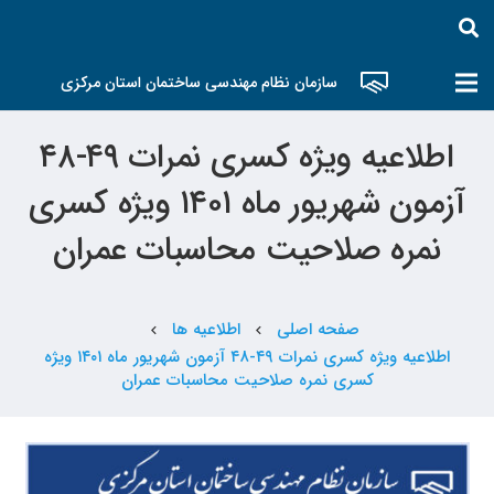
سازمان نظام مهندسی ساختمان استان مرکزی
اطلاعیه ویژه کسری نمرات ۴۹-۴۸
آزمون شهریور ماه ۱۴۰۱ ویژه کسری
نمره صلاحیت محاسبات عمران
صفحه اصلی
اطلاعیه ها
chevron_left
chevron_left
اطلاعیه ویژه کسری نمرات ۴۹-۴۸ آزمون شهریور ماه ۱۴۰۱ ویژه
کسری نمره صلاحیت محاسبات عمران