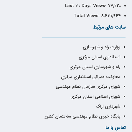
Last 30 Days Views:
77,220
Total Views:
8,431,944
سایت های مرتبط
وزارت راه و شهرسازی
استانداری استان مرکزی
راه و شهرسازی استان مرکزی
معاونت عمرانی استانداری مرکزی
شورای مرکزی سازمان نظام مهندسی
شورای اسلامی استان مرکزی
شهرداری اراک
پایگاه خبری نظام مهندسی ساختمان کشور
تماس با ما