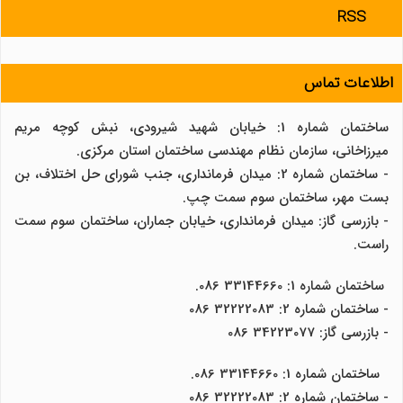
RSS
اطلاعات تماس
ساختمان شماره 1: خیابان شهید شیرودی، نبش کوچه مریم
میرزاخانی، سازمان نظام مهندسی ساختمان استان مرکزی.
- ساختمان شماره 2: میدان فرمانداری، جنب شورای حل اختلاف، بن
بست مهر، ساختمان سوم سمت چپ.
- بازرسی گاز: میدان فرمانداری، خیابان جماران، ساختمان سوم سمت
راست.
ساختمان شماره 1: 33144660 086.
- ساختمان شماره 2: 32222083 086
- بازرسی گاز: 34223077 086
ساختمان شماره 1: 33144660 086.
- ساختمان شماره 2: 32222083 086