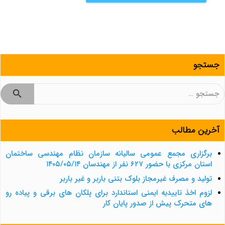
جستجو
جستجو
برای:
آخرین مطالب
برگزاری مجمع عمومی سالیانه سازمان نظام مهندسی ساختمان
استان مرکزی با حضور ۶۲۷ نفر از مهندسان ۱۴۰۵/۰۵/۱۴
تولید و مصرف غیرمجاز بلوک بتنی باربر و غیر باربر
لزوم اخذ تاییدیه ایمنی استاندارد برای پلکان های برقی و پیاده رو
های متحرک پیش از صدور پایان کار