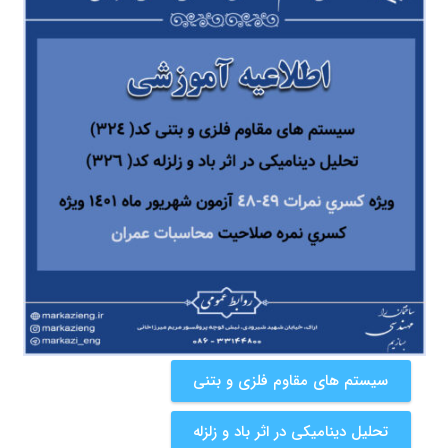
سیستم های مقاوم فلزی و بتنی
تحلیل دینامیکی در اثر باد و زلزله