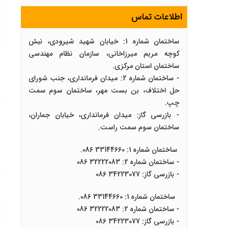
اطلاعات تماس
ساختمان شماره 1: خیابان شهید شیرودی، نبش
کوچه مریم میرزاخانی، سازمان نظام مهندسی
ساختمان استان مرکزی.
- ساختمان شماره 2: میدان فرمانداری، جنب شورای
حل اختلاف، بن بست مهر، ساختمان سوم سمت
چپ.
- بازرسی گاز: میدان فرمانداری، خیابان جماران،
ساختمان سوم سمت راست.
ساختمان شماره 1: 33144660 086.
- ساختمان شماره 2: 32222083 086
- بازرسی گاز: 34223077 086
ساختمان شماره 1: 33144660 086.
- ساختمان شماره 2: 32222083 086
- بازرسی گاز: 34223077 086