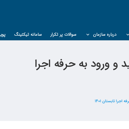
درباره سازمان
سوالات پر تکرار
سامانه تیکتینگ
پوی
 و ورود به حرفه اجرا
اجرا تابستان ۱۴۰۱