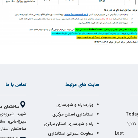
سایت های مرتبط
تماس با ما
وزارت راه و شهرسازی
ساختمان مر
شهید شیرودی،
Today
استانداری استان مرکزی
میرزاخانی، سا
2,220
راه و شهرسازی استان مرکزی
ساختمان استان
Last 
معاونت عمرانی استانداری