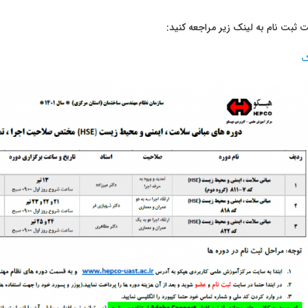
ثبت نام به لینک زیر مراجعه کنید:
ک