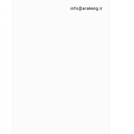
info@arakeng.ir