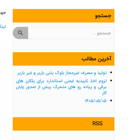
جهت 
جستجو
لین
جستجو
برای:
آخرین مطالب
تولید و مصرف غیرمجاز بلوک بتنی باربر و غیر باربر
لزوم اخذ تاییدیه ایمنی استاندارد برای پلکان های
برقی و پیاده رو های متحرک پیش از صدور پایان
کار
۱۴۰۵/۰۵/۰۵
RSS