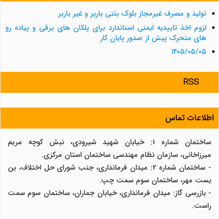
تولید و مصرف غیرمجاز بلوک بتنی باربر و غیر باربر
لزوم اخذ تاییدیه ایمنی استاندارد برای پلکان های برقی و پیاده رو
های متحرک پیش از صدور پایان کار
۱۴۰۵/۰۵/۰۵
RSS
اطلاعات تماس
ساختمان شماره 1: خیابان شهید شیرودی، نبش کوچه مریم
میرزاخانی، سازمان نظام مهندسی ساختمان استان مرکزی.
- ساختمان شماره 2: میدان فرمانداری، جنب شورای حل اختلاف، بن
بست مهر، ساختمان سوم سمت چپ.
- بازرسی گاز: میدان فرمانداری، خیابان جماران، ساختمان سوم سمت
راست.