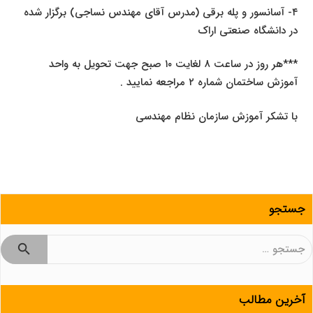
۴- آسانسور و پله برقی (مدرس آقای مهندس نساجی) برگزار شده
در دانشگاه صنعتی اراک
***هر روز در ساعت ۸ لغایت ۱۰ صبح جهت تحویل به واحد
آموزش ساختمان شماره ۲ مراجعه نمایید .
با تشکر آموزش سازمان نظام مهندسی
جستجو
جستجو
برای:
آخرین مطالب