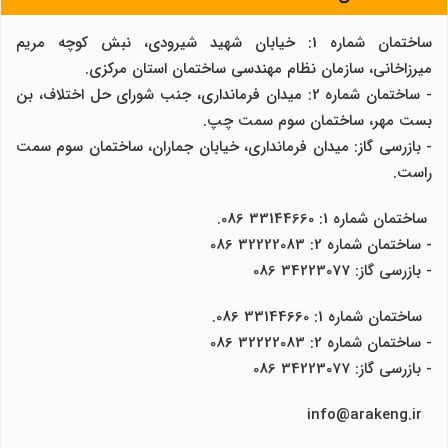
ساختمان شماره 1: خیابان شهید شیرودی، نبش کوچه مریم
میرزاخانی، سازمان نظام مهندسی ساختمان استان مرکزی.
- ساختمان شماره 2: میدان فرمانداری، جنب شورای حل اختلاف، بن
بست مهر، ساختمان سوم سمت چپ.
- بازرسی گاز: میدان فرمانداری، خیابان جماران، ساختمان سوم سمت
راست.
ساختمان شماره 1: 33144660 086.
- ساختمان شماره 2: 32222083 086
- بازرسی گاز: 34223077 086
ساختمان شماره 1: 33144660 086.
- ساختمان شماره 2: 32222083 086
- بازرسی گاز: 34223077 086
info@arakeng.ir