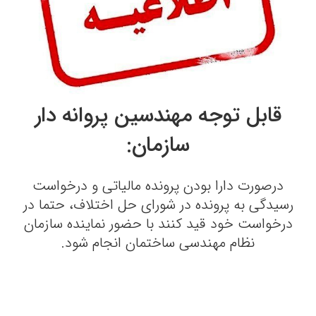
قابل توجه مهندسین پروانه دار
سازمان:
درصورت دارا بودن پرونده مالیاتی و درخواست
رسیدگی به پرونده در شورای حل اختلاف، حتما در
درخواست خود قید کنند با حضور نماینده سازمان
نظام مهندسی ساختمان انجام شود.