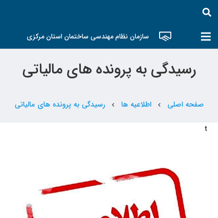
سازمان نظام مهندسی ساختمان استان مرکزی
رسیدگی به پرونده های مالیاتی
صفحه اصلی
اطلاعیه ها
رسیدگی به پرونده های مالیاتی
chevron_left
chevron_left
t