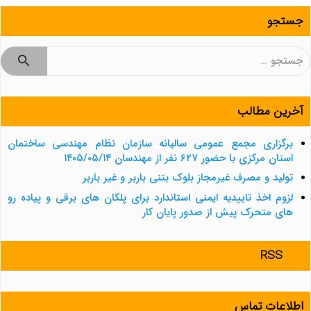
جستجو
جستجو
برای:
آخرین مطالب
برگزاری مجمع عمومی سالیانه سازمان نظام مهندسی ساختمان
استان مرکزی با حضور ۶۲۷ نفر از مهندسان ۱۴۰۵/۰۵/۱۴
تولید و مصرف غیرمجاز بلوک بتنی باربر و غیر باربر
لزوم اخذ تاییدیه ایمنی استاندارد برای پلکان های برقی و پیاده رو
های متحرک پیش از صدور پایان کار
RSS
اطلاعات تماس