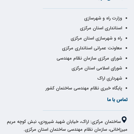
وزارت راه و شهرسازی
استانداری استان مرکزی
راه و شهرسازی استان مرکزی
معاونت عمرانی استانداری مرکزی
شورای مرکزی سازمان نظام مهندسی
شورای اسلامی استان مرکزی
شهرداری اراک
پایگاه خبری نظام مهندسی ساختمان کشور
تماس با ما
ساختمان مرکزی: اراک، خیابان شهید شیرودی، نبش کوچه مریم
میرزاخانی، سازمان نظام مهندسی ساختمان استان مرکزی.