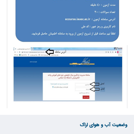
وضعیت آب و هوای اراک