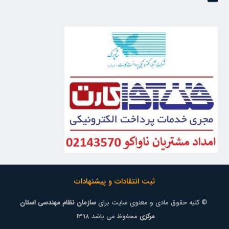
ثبت انتقادات و پیشنهادات
© کلیه حقوق مادی و معنوی سایت برای
سازمان نظام مهندسی استان
مرکزی
محفوظ می باشد 1398.