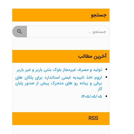
جستجو
جستجو
برای:
آخرین مطالب
تولید و مصرف غیرمجاز بلوک بتنی باربر و غیر باربر
لزوم اخذ تاییدیه ایمنی استاندارد برای پلکان های
برقی و پیاده رو های متحرک پیش از صدور پایان
کار
۱۴۰۵/۰۵/۰۵
RSS