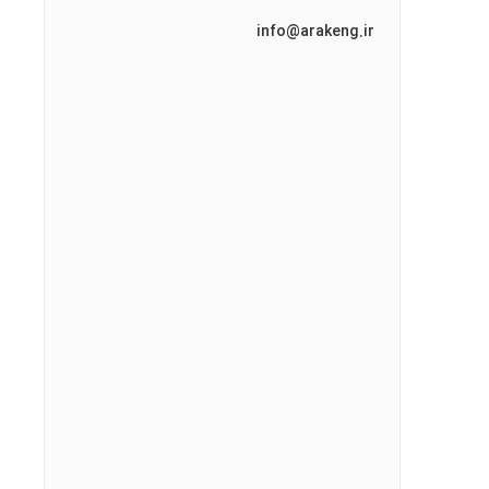
info@arakeng.ir