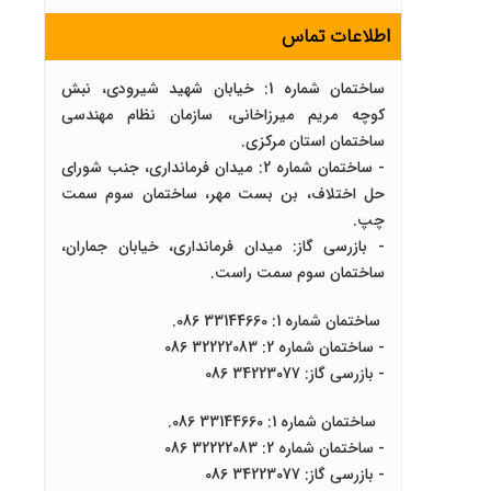
اطلاعات تماس
ساختمان شماره 1: خیابان شهید شیرودی، نبش
کوچه مریم میرزاخانی، سازمان نظام مهندسی
ساختمان استان مرکزی.
- ساختمان شماره 2: میدان فرمانداری، جنب شورای
حل اختلاف، بن بست مهر، ساختمان سوم سمت
چپ.
- بازرسی گاز: میدان فرمانداری، خیابان جماران،
ساختمان سوم سمت راست.
ساختمان شماره 1: 33144660 086.
- ساختمان شماره 2: 32222083 086
- بازرسی گاز: 34223077 086
ساختمان شماره 1: 33144660 086.
- ساختمان شماره 2: 32222083 086
- بازرسی گاز: 34223077 086